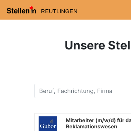
REUTLINGEN
Unsere Stel
Beruf, Fachrichtung, Firma
Mitarbeiter (m/w/d) für 
Reklamationswesen