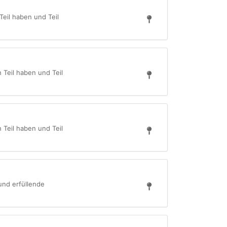
Teil haben und Teil
 Teil haben und Teil
 Teil haben und Teil
und erfüllende