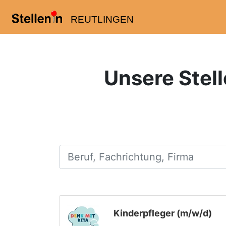
REUTLINGEN
Unsere Stell
Beruf, Fachrichtung, Firma
Kinderpfleger (m/w/d)