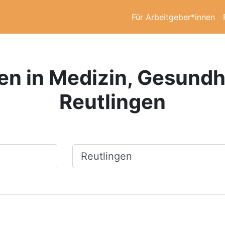
Für Arbeitgeber*innen
en in Medizin, Gesundhe
Reutlingen
Ort, Stadt