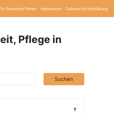
Für Bewerber*innen
Impressum
Datenschutzerklärung
it, Pflege in
Suchen