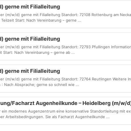
 gerne mit Filialleitung
ter (m/w/d) gerne mit Filialleitung Standort: 72108 Rottenburg am Necka
Teilzeit Start: Nach Vereinbarung – gerne ...
 gerne mit Filialleitung
er (m/w/d) gerne mit Filialleitung Standort: 72793 Pfullingen Informati
it Start: Nach Vereinbarung – gerne ab ...
 gerne mit Filialleitung
er (m/w/d) gerne mit Filialleitung Standort: 72764 Reutlingen Weitere 
 : Nach Absprache; gerne so schnell wie ...
tung/Facharzt Augenheilkunde – Heidelberg (m/w/d
r ein modernes Augenzentrum eine konservative Standortleitung mit ex
er Arbeitsbedingungen. Sie als Facharzt Augenheilkunde ...