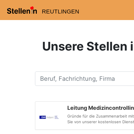
REUTLINGEN
Unsere Stellen 
Beruf, Fachrichtung, Firma
Leitung Medizincontrolli
Gründe für die Zusammenarbeit mit 
Sie von unserer kostenlosen Dienstl