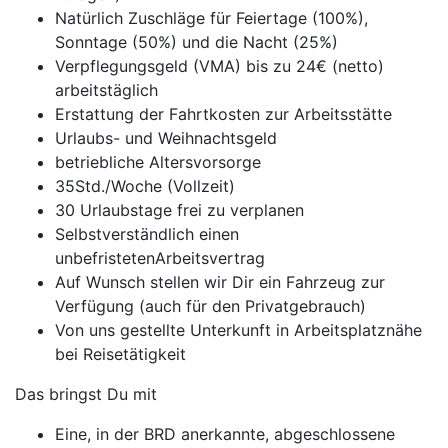
Natürlich Zuschläge für Feiertage (100%),
Sonntage (50%) und die Nacht (25%)
Verpflegungsgeld (VMA) bis zu 24€ (netto)
arbeitstäglich
Erstattung der Fahrtkosten zur Arbeitsstätte
Urlaubs- und Weihnachtsgeld
betriebliche Altersvorsorge
35Std./Woche (Vollzeit)
30 Urlaubstage frei zu verplanen
Selbstverständlich einen
unbefristetenArbeitsvertrag
Auf Wunsch stellen wir Dir ein Fahrzeug zur
Verfügung (auch für den Privatgebrauch)
Von uns gestellte Unterkunft in Arbeitsplatznähe
bei Reisetätigkeit
Das bringst Du mit
Eine, in der BRD anerkannte, abgeschlossene