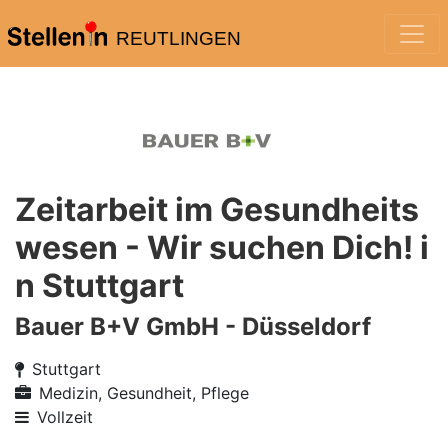
REUTLINGEN
Zeitarbeit im Gesundheits
wesen - Wir suchen Dich! i
n Stuttgart
Bauer B+V GmbH - Düsseldorf
Stuttgart
Medizin, Gesundheit, Pflege
Vollzeit