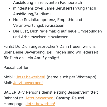
Ausbildung im relevanten Fachbereich
mindestens zwei Jahre Berufserfahrung (nach
Ausbildung/Studium)
Hohe Sozialkompetenz, Empathie und
Verantwortungsbewusstsein
Die Lust, Dich regelmäßig auf neue Umgebungen
und Arbeitsweisen einzulassen
Fühlst Du Dich angesprochen? Dann freuen wir uns
über Deine Bewerbung. Bei Fragen sind wir jederzeit
für Dich da - ein Anruf genügt!
Pascal Löffler
Mobil:
Jetzt bewerben!
(gerne auch per WhatsApp)
Mail:
Jetzt bewerben!
BAUER B+V Personaldienstleistung.Besser.Vermittelt
Bahnhofstr.
Jetzt bewerben!
Castrop-Rauxel
Homepage:
Jetzt bewerben!