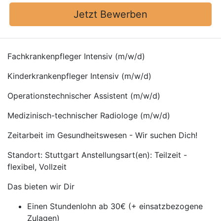
Jetzt Bewerben
Fachkrankenpfleger Intensiv (m/w/d)
Kinderkrankenpfleger Intensiv (m/w/d)
Operationstechnischer Assistent (m/w/d)
Medizinisch-technischer Radiologe (m/w/d)
Zeitarbeit im Gesundheitswesen - Wir suchen Dich!
Standort: Stuttgart Anstellungsart(en): Teilzeit -
flexibel, Vollzeit
Das bieten wir Dir
Einen Stundenlohn ab 30€ (+ einsatzbezogene
Zulagen)