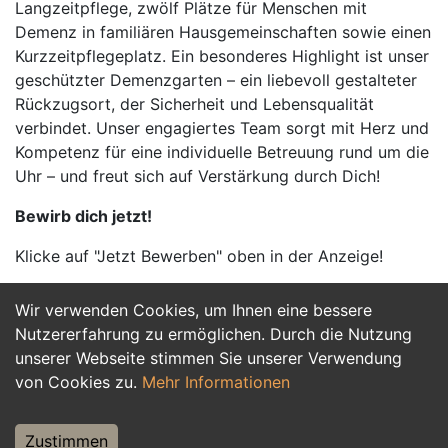
Langzeitpflege, zwölf Plätze für Menschen mit
Demenz in familiären Hausgemeinschaften sowie einen
Kurzzeitpflegeplatz. Ein besonderes Highlight ist unser
geschützter Demenzgarten – ein liebevoll gestalteter
Rückzugsort, der Sicherheit und Lebensqualität
verbindet. Unser engagiertes Team sorgt mit Herz und
Kompetenz für eine individuelle Betreuung rund um die
Uhr – und freut sich auf Verstärkung durch Dich!
Bewirb dich jetzt!
Klicke auf "Jetzt Bewerben" oben in der Anzeige!
Wir verwenden Cookies, um Ihnen eine bessere
Jetzt Bewerben
Nutzererfahrung zu ermöglichen. Durch die Nutzung
unserer Webseite stimmen Sie unserer Verwendung
von Cookies zu.
Mehr Informationen
Zustimmen