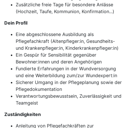
Zusätzliche freie Tage für besondere Anlässe
(Hochzeit, Taufe, Kommunion, Konfirmation...)
Dein Profil
Eine abgeschlossene Ausbildung als
Pflegefachkraft (Altenpfleger:in, Gesundheits-
und Krankenpfleger:in, Kinderkrankenpfleger:in)
Ein Gespür für Sensibilität gegenüber
Bewohner:innen und deren Angehörigen
Fundierte Erfahrungen in der Wundversorgung
und eine Weiterbildung zum/zur Wundexpert:in
Sicherer Umgang in der Pflegeplanung sowie der
Pflegedokumentation
Verantwortungsbewusstsein, Zuverlässigkeit und
Teamgeist
Zuständigkeiten
Anleitung von Pflegefachkräften zur