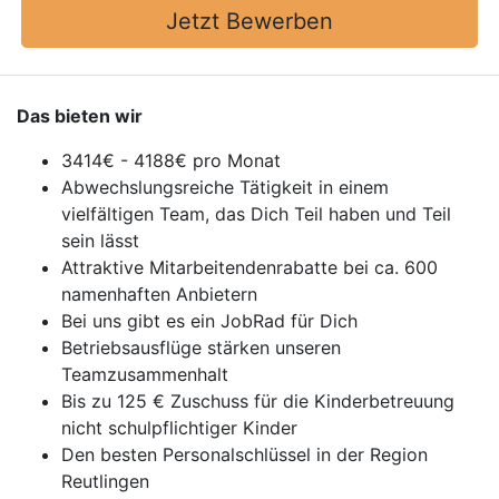
Jetzt Bewerben
Das bieten wir
3414€ - 4188€ pro Monat
Abwechslungsreiche Tätigkeit in einem
vielfältigen Team, das Dich Teil haben und Teil
sein lässt
Attraktive Mitarbeitendenrabatte bei ca. 600
namenhaften Anbietern
Bei uns gibt es ein JobRad für Dich
Betriebsausflüge stärken unseren
Teamzusammenhalt
Bis zu 125 € Zuschuss für die Kinderbetreuung
nicht schulpflichtiger Kinder
Den besten Personalschlüssel in der Region
Reutlingen