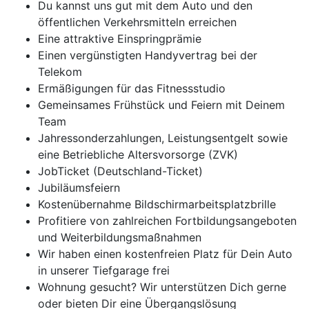
Du kannst uns gut mit dem Auto und den
öffentlichen Verkehrsmitteln erreichen
Eine attraktive Einspringprämie
Einen vergünstigten Handyvertrag bei der
Telekom
Ermäßigungen für das Fitnessstudio
Gemeinsames Frühstück und Feiern mit Deinem
Team
Jahressonderzahlungen, Leistungsentgelt sowie
eine Betriebliche Altersvorsorge (ZVK)
JobTicket (Deutschland-Ticket)
Jubiläumsfeiern
Kostenübernahme Bildschirmarbeitsplatzbrille
Profitiere von zahlreichen Fortbildungsangeboten
und Weiterbildungsmaßnahmen
Wir haben einen kostenfreien Platz für Dein Auto
in unserer Tiefgarage frei
Wohnung gesucht? Wir unterstützen Dich gerne
oder bieten Dir eine Übergangslösung