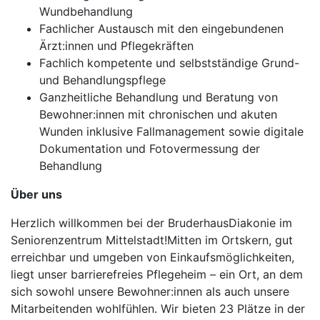
Wundbehandlung
Fachlicher Austausch mit den eingebundenen
Ärzt:innen und Pflegekräften
Fachlich kompetente und selbstständige Grund-
und Behandlungspflege
Ganzheitliche Behandlung und Beratung von
Bewohner:innen mit chronischen und akuten
Wunden inklusive Fallmanagement sowie digitale
Dokumentation und Fotovermessung der
Behandlung
Über uns
Herzlich willkommen bei der BruderhausDiakonie im
Seniorenzentrum Mittelstadt!Mitten im Ortskern, gut
erreichbar und umgeben von Einkaufsmöglichkeiten,
liegt unser barrierefreies Pflegeheim – ein Ort, an dem
sich sowohl unsere Bewohner:innen als auch unsere
Mitarbeitenden wohlfühlen. Wir bieten 23 Plätze in der