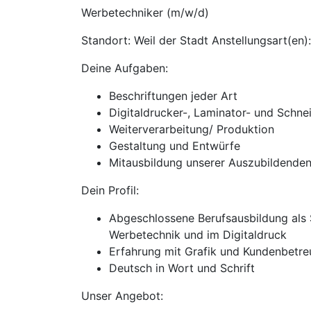
Werbetechniker (m/w/d)
Standort: Weil der Stadt Anstellungsart(en):
Deine Aufgaben:
Beschriftungen jeder Art
Digitaldrucker-, Laminator- und Schn
Weiterverarbeitung/ Produktion
Gestaltung und Entwürfe
Mitausbildung unserer Auszubildende
Dein Profil:
Abgeschlossene Berufsausbildung als S
Werbetechnik und im Digitaldruck
Erfahrung mit Grafik und Kundenbetre
Deutsch in Wort und Schrift
Unser Angebot: