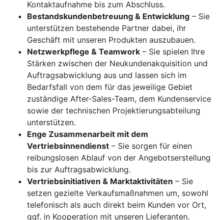
Kontaktaufnahme bis zum Abschluss.
Bestandskundenbetreuung & Entwicklung
– Sie
unterstützen bestehende Partner dabei, ihr
Geschäft mit unseren Produkten auszubauen.
Netzwerkpflege & Teamwork
– Sie spielen Ihre
Stärken zwischen der Neukundenakquisition und
Auftragsabwicklung aus und lassen sich im
Bedarfsfall von dem für das jeweilige Gebiet
zuständige After-Sales-Team, dem Kundenservice
sowie der technischen Projektierungsabteilung
unterstützen.
Enge Zusammenarbeit mit dem
Vertriebsinnendienst
– Sie sorgen für einen
reibungslosen Ablauf von der Angebotserstellung
bis zur Auftragsabwicklung.
Vertriebsinitiativen & Marktaktivitäten
– Sie
setzen gezielte Verkaufsmaßnahmen um, sowohl
telefonisch als auch direkt beim Kunden vor Ort,
ggf. in Kooperation mit unseren Lieferanten.