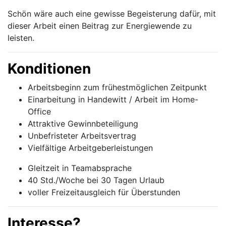
Schön wäre auch eine gewisse Begeisterung dafür, mit
dieser Arbeit einen Beitrag zur Energiewende zu
leisten.
Konditionen
Arbeitsbeginn zum frühestmöglichen Zeitpunkt
Einarbeitung in Handewitt / Arbeit im Home-
Office
Attraktive Gewinnbeteiligung
Unbefristeter Arbeitsvertrag
Vielfältige Arbeitgeberleistungen
Gleitzeit in Teamabsprache
40 Std./Woche bei 30 Tagen Urlaub
voller Freizeitausgleich für Überstunden
Interesse?