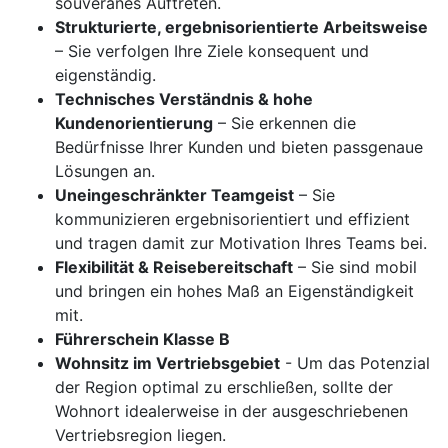
souveränes Auftreten.
Strukturierte, ergebnisorientierte Arbeitsweise
– Sie verfolgen Ihre Ziele konsequent und
eigenständig.
Technisches Verständnis & hohe
Kundenorientierung
– Sie erkennen die
Bedürfnisse Ihrer Kunden und bieten passgenaue
Lösungen an.
Uneingeschränkter Teamgeist
– Sie
kommunizieren ergebnisorientiert und effizient
und tragen damit zur Motivation Ihres Teams bei.
Flexibilität & Reisebereitschaft
– Sie sind mobil
und bringen ein hohes Maß an Eigenständigkeit
mit.
Führerschein Klasse B
Wohnsitz im Vertriebsgebiet
- Um das Potenzial
der Region optimal zu erschließen, sollte der
Wohnort idealerweise in der ausgeschriebenen
Vertriebsregion liegen.