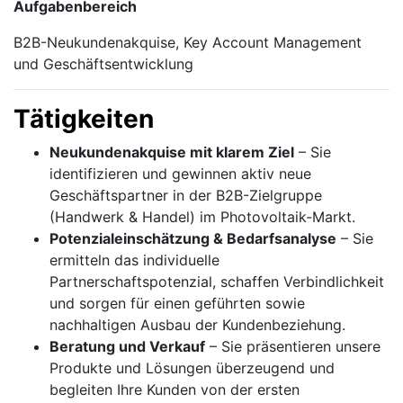
Aufgabenbereich
B2B-Neukundenakquise, Key Account Management
und Geschäftsentwicklung
Tätigkeiten
Neukundenakquise mit klarem Ziel
– Sie
identifizieren und gewinnen aktiv neue
Geschäftspartner in der B2B-Zielgruppe
(Handwerk & Handel) im Photovoltaik-Markt.
Potenzialeinschätzung & Bedarfsanalyse
– Sie
ermitteln das individuelle
Partnerschaftspotenzial, schaffen Verbindlichkeit
und sorgen für einen geführten sowie
nachhaltigen Ausbau der Kundenbeziehung.
Beratung und Verkauf
– Sie präsentieren unsere
Produkte und Lösungen überzeugend und
begleiten Ihre Kunden von der ersten