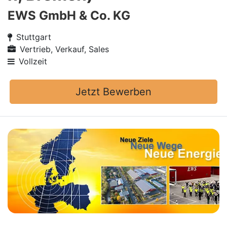
EWS GmbH & Co. KG
Stuttgart
Vertrieb, Verkauf, Sales
Vollzeit
Jetzt Bewerben