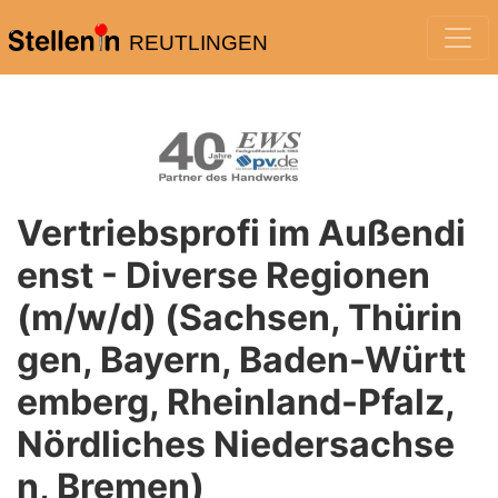
REUTLINGEN
Vertriebsprofi im Außendi
enst - Diverse Regionen
(m/w/d) (Sachsen, Thürin
gen, Bayern, Baden-Württ
emberg, Rheinland-Pfalz,
Nördliches Niedersachse
n, Bremen)