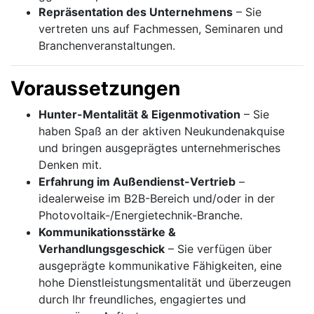
Repräsentation des Unternehmens
– Sie
vertreten uns auf Fachmessen, Seminaren und
Branchenveranstaltungen.
Voraussetzungen
Hunter-Mentalität & Eigenmotivation
– Sie
haben Spaß an der aktiven Neukundenakquise
und bringen ausgeprägtes unternehmerisches
Denken mit.
Erfahrung im Außendienst-Vertrieb
–
idealerweise im B2B-Bereich und/oder in der
Photovoltaik-/Energietechnik-Branche.
Kommunikationsstärke &
Verhandlungsgeschick
– Sie verfügen über
ausgeprägte kommunikative Fähigkeiten, eine
hohe Dienstleistungsmentalität und überzeugen
durch Ihr freundliches, engagiertes und