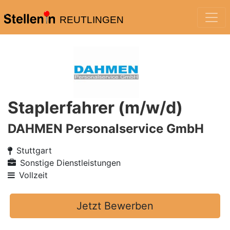
REUTLINGEN
Staplerfahrer (m/w/d)
DAHMEN Personalservice GmbH
Stuttgart
Sonstige Dienstleistungen
Vollzeit
Jetzt Bewerben