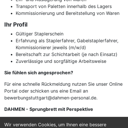
Transport von Paletten innerhalb des Lagers
Kommissionierung und Bereitstellung von Waren
Ihr Profil
Gültiger Staplerschein
Erfahrung als Staplerfahrer, Gabelstaplerfahrer,
Kommissionierer jeweils (m/w/d)
Bereitschaft zur Schichtarbeit (je nach Einsatz)
Zuverlässige und sorgfältige Arbeitsweise
Sie fühlen sich angesprochen?
Für eine schnelle Rückmeldung nutzen Sie unser Online
Portal oder schicken uns eine Email an
bewerbungstuttgart@dahmen-personal.de.
DAHMEN - Sprungbrett mit Perspektive
Wir verwenden Cookies, um Ihnen eine bessere