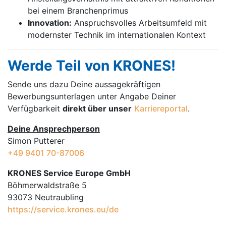
bei einem Branchenprimus
Innovation:
Anspruchsvolles Arbeitsumfeld mit
modernster Technik im internationalen Kontext
Werde Teil von KRONES!
Sende uns dazu Deine aussage­kräftigen
Bewerbungsunterlagen unter Angabe Deiner
Verfügbarkeit
direkt über unser
Karriereportal
.
Deine Ansprechperson
Simon Putterer
+49 9401 70-87006
KRONES Service Europe GmbH
Böhmerwaldstraße 5
93073 Neutraubling
https://service.krones.eu/de