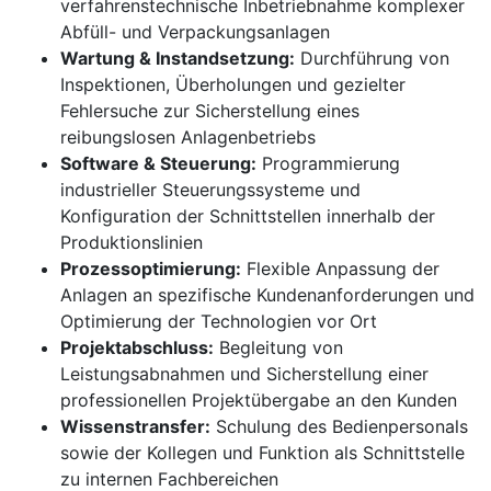
verfahrenstechnische Inbetriebnahme komplexer
Abfüll- und Verpackungsanlagen
Wartung & Instandsetzung:
Durchführung von
Inspektionen, Überholungen und gezielter
Fehlersuche zur Sicherstellung eines
reibungslosen Anlagenbetriebs
Software & Steuerung:
Programmierung
industrieller Steuerungssysteme und
Konfiguration der Schnittstellen innerhalb der
Produktionslinien
Prozessoptimierung:
Flexible Anpassung der
Anlagen an spezifische Kundenanforderungen und
Optimierung der Technologien vor Ort
Projektabschluss:
Begleitung von
Leistungsabnahmen und Sicherstellung einer
professionellen Projektübergabe an den Kunden
Wissenstransfer:
Schulung des Bedienpersonals
sowie der Kollegen und Funktion als Schnittstelle
zu internen Fachbereichen