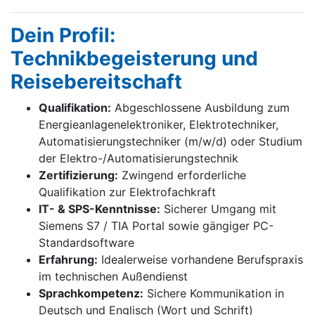
Dein Profil:
Technikbegeisterung und
Reisebereitschaft
Qualifikation:
Abgeschlossene Ausbildung zum
Energieanlagenelektroniker, Elektrotechniker,
Automatisierungstechniker (m/w/d) oder Studium
der Elektro-/Automatisierungstechnik
Zertifizierung:
Zwingend erforderliche
Qualifikation zur Elektrofachkraft
IT- & SPS-Kenntnisse:
Sicherer Umgang mit
Siemens S7 / TIA Portal sowie gängiger PC-
Standardsoftware
Erfahrung:
Idealerweise vorhandene Berufspraxis
im technischen Außendienst
Sprachkompetenz:
Sichere Kommunikation in
Deutsch und Englisch (Wort und Schrift)