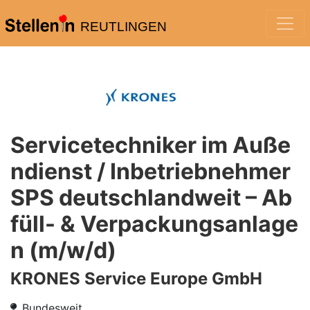
REUTLINGEN
Servicetechniker im Auße
ndienst / Inbetriebnehmer
SPS deutschlandweit – Ab
füll- & Verpackungsanlage
n (m/w/d)
KRONES Service Europe GmbH
Bundesweit