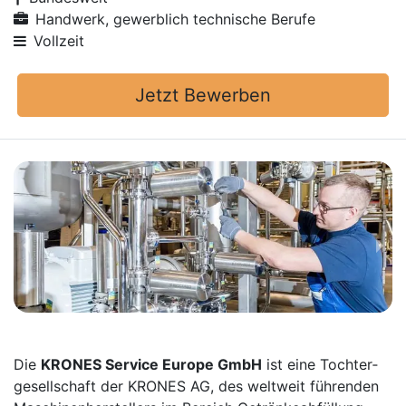
Handwerk, gewerblich technische Berufe
Vollzeit
Jetzt Bewerben
Die
KRONES Service Europe GmbH
ist eine Tochter­
gesellschaft der KRONES AG, des weltweit führenden