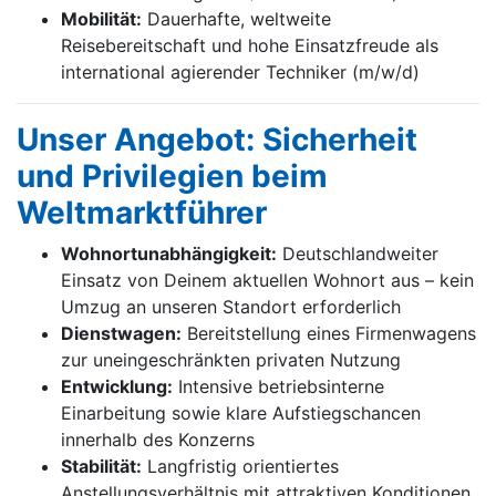
Mobilität:
Dauerhafte, weltweite
Reisebereitschaft und hohe Einsatzfreude als
international agierender Techniker (m/w/d)
Unser Angebot: Sicherheit
und Privilegien beim
Weltmarktführer
Wohnortunabhängigkeit:
Deutschlandweiter
Einsatz von Deinem aktuellen Wohnort aus – kein
Umzug an unseren Standort erforderlich
Dienstwagen:
Bereitstellung eines Firmenwagens
zur uneingeschränkten privaten Nutzung
Entwicklung:
Intensive betriebsinterne
Einarbeitung sowie klare Aufstiegschancen
innerhalb des Konzerns
Stabilität:
Langfristig orientiertes
Anstellungsverhältnis mit attraktiven Konditionen