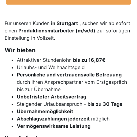
Für unseren Kunden
in Stuttgart
, suchen wir ab sofort
einen
Produktionsmitarbeiter (m/w/d)
zur sofortigen
Einstellung in Vollzeit.
Wir bieten
Attraktiver Stundenlohn
bis zu 16,87€
Urlaubs- und Weihnachtsgeld
Persönliche und vertrauensvolle Betreuung
durch Ihren Ansprechpartner vom Erstgespräch
bis zur Übernahme
Unbefristeter Arbeitsvertrag
Steigender Urlaubsanspruch -
bis zu 30 Tage
Übernahmemöglichkeit
Abschlagszahlungen jederzeit
möglich
Vermögenswirksame Leistung