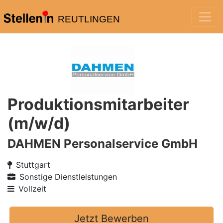
REUTLINGEN
Produktionsmitarbeiter
(m/w/d)
DAHMEN Personalservice GmbH
Stuttgart
Sonstige Dienstleistungen
Vollzeit
Jetzt Bewerben