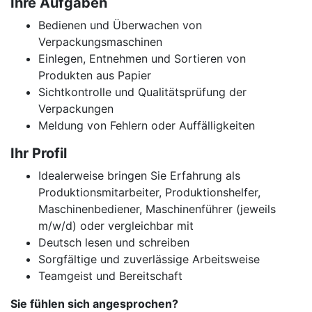
Ihre Aufgaben
Bedienen und Überwachen von
Verpackungsmaschinen
Einlegen, Entnehmen und Sortieren von
Produkten aus Papier
Sichtkontrolle und Qualitätsprüfung der
Verpackungen
Meldung von Fehlern oder Auffälligkeiten
Ihr Profil
Idealerweise bringen Sie Erfahrung als
Produktionsmitarbeiter, Produktionshelfer,
Maschinenbediener, Maschinenführer (jeweils
m/w/d) oder vergleichbar mit
Deutsch lesen und schreiben
Sorgfältige und zuverlässige Arbeitsweise
Teamgeist und Bereitschaft
Sie fühlen sich angesprochen?