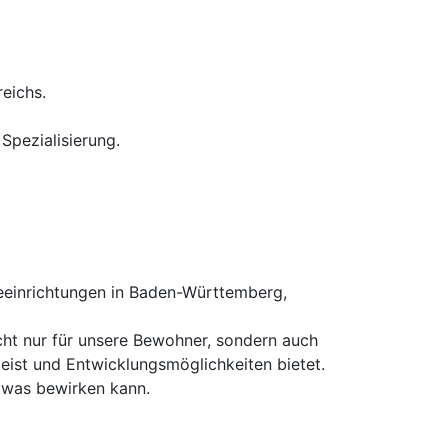
eichs.
Spezialisierung.
einrichtungen in Baden-Württemberg,
icht nur für unsere Bewohner, sondern auch
eist und Entwicklungsmöglichkeiten bietet.
etwas bewirken kann.