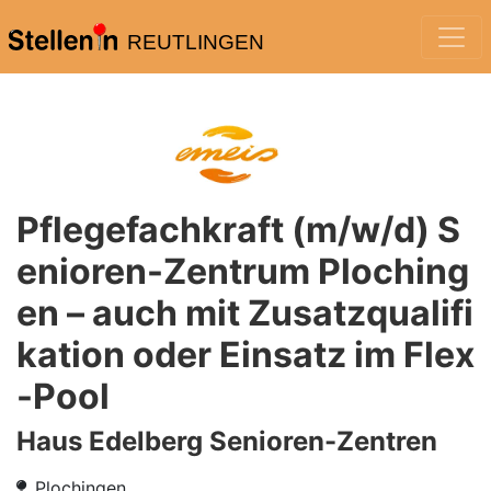
REUTLINGEN
Pflegefachkraft (m/w/d) S
enioren-Zentrum Ploching
en – auch mit Zusatzqualifi
kation oder Einsatz im Flex
-Pool
Haus Edelberg Senioren-Zentren
Plochingen