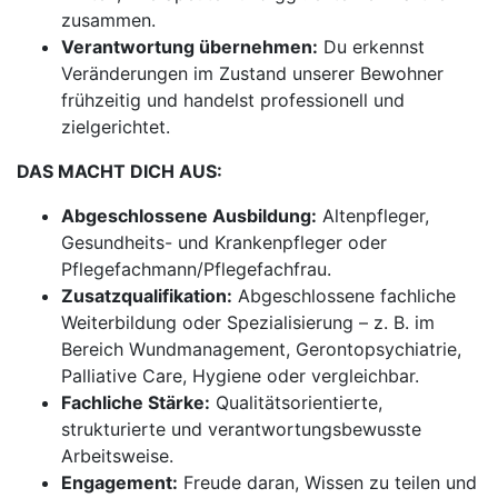
zusammen.
Verantwortung übernehmen:
Du erkennst
Veränderungen im Zustand unserer Bewohner
frühzeitig und handelst professionell und
zielgerichtet.
DAS MACHT DICH AUS:
Abgeschlossene Ausbildung:
Altenpfleger,
Gesundheits- und Krankenpfleger oder
Pflegefachmann/Pflegefachfrau.
Zusatzqualifikation:
Abgeschlossene fachliche
Weiterbildung oder Spezialisierung – z. B. im
Bereich Wundmanagement, Gerontopsychiatrie,
Palliative Care, Hygiene oder vergleichbar.
Fachliche Stärke:
Qualitätsorientierte,
strukturierte und verantwortungsbewusste
Arbeitsweise.
Engagement:
Freude daran, Wissen zu teilen und