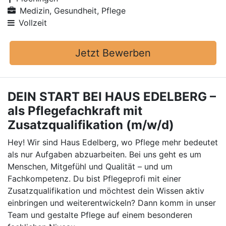
Medizin, Gesundheit, Pflege
Vollzeit
Jetzt Bewerben
DEIN START BEI HAUS EDELBERG –
als Pflegefachkraft mit
Zusatzqualifikation (m/w/d)
Hey! Wir sind Haus Edelberg, wo Pflege mehr bedeutet
als nur Aufgaben abzuarbeiten. Bei uns geht es um
Menschen, Mitgefühl und Qualität – und um
Fachkompetenz. Du bist Pflegeprofi mit einer
Zusatzqualifikation und möchtest dein Wissen aktiv
einbringen und weiterentwickeln? Dann komm in unser
Team und gestalte Pflege auf einem besonderen