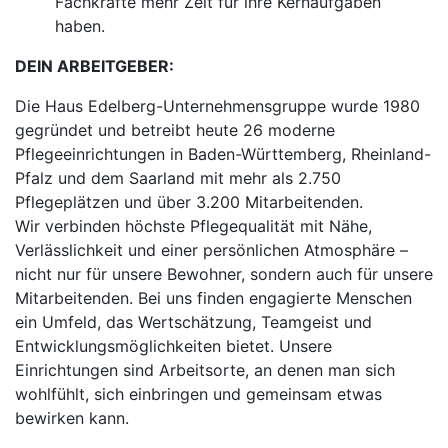
Fachkräfte mehr Zeit für ihre Kernaufgaben
haben.
DEIN ARBEITGEBER:
Die Haus Edelberg-Unternehmensgruppe wurde 1980
gegründet und betreibt heute 26 moderne
Pflegeeinrichtungen in Baden-Württemberg, Rheinland-
Pfalz und dem Saarland mit mehr als 2.750
Pflegeplätzen und über 3.200 Mitarbeitenden.
Wir verbinden höchste Pflegequalität mit Nähe,
Verlässlichkeit und einer persönlichen Atmosphäre –
nicht nur für unsere Bewohner, sondern auch für unsere
Mitarbeitenden. Bei uns finden engagierte Menschen
ein Umfeld, das Wertschätzung, Teamgeist und
Entwicklungsmöglichkeiten bietet. Unsere
Einrichtungen sind Arbeitsorte, an denen man sich
wohlfühlt, sich einbringen und gemeinsam etwas
bewirken kann.