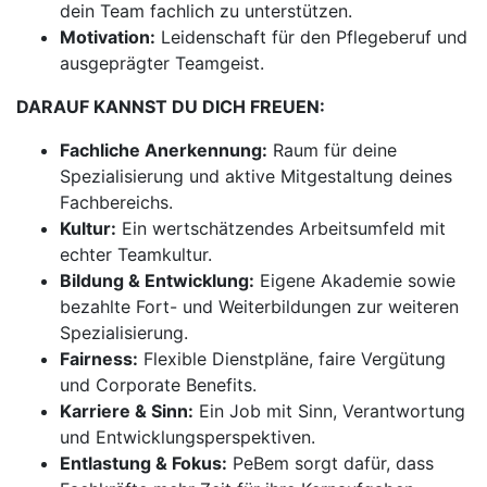
dein Team fachlich zu unterstützen.
Motivation:
Leidenschaft für den Pflegeberuf und
ausgeprägter Teamgeist.
DARAUF KANNST DU DICH FREUEN:
Fachliche Anerkennung:
Raum für deine
Spezialisierung und aktive Mitgestaltung deines
Fachbereichs.
Kultur:
Ein wertschätzendes Arbeitsumfeld mit
echter Teamkultur.
Bildung & Entwicklung:
Eigene Akademie sowie
bezahlte Fort- und Weiterbildungen zur weiteren
Spezialisierung.
Fairness:
Flexible Dienstpläne, faire Vergütung
und Corporate Benefits.
Karriere & Sinn:
Ein Job mit Sinn, Verantwortung
und Entwicklungsperspektiven.
Entlastung & Fokus:
PeBem sorgt dafür, dass