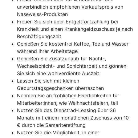
unverbindlich empfohlenen Verkaufspreis von
Naseweiss-Produkten
Freuen Sie sich über Entgeltfortzahlung bei
Krankheit und einen Krankengeldzuschuss je nach
Beschäftigungszeit
Genießen Sie kostenfrei Kaffee, Tee und Wasser
während Ihrer Arbeitstage
Genießen Sie Zusatzurlaub für Nacht-,
Wechselschicht- und Schichtarbeit und gönnen
Sie sich eine wohlverdiente Auszeit
Lassen Sie sich mit kleinen
Geburtstagsgeschenken überraschen
Nehmen Sie an fröhlichen Feierlichkeiten für
Mitarbeiter:innen, wie Weihnachtsfeiern, teil
Nutzen Sie das Dienstrad-Leasing über 36
Monate mit einem monatlichen Zuschuss von 10
€ durch die Samariterstiftung
Nutzen Sie die Möglichkeit, in einer