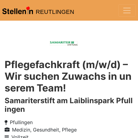
REUTLINGEN
Pflegefachkraft (m/w/d) –
Wir suchen Zuwachs in un
serem Team!
Samariterstift am Laiblinspark Pfull
ingen
Pfullingen
Medizin, Gesundheit, Pflege
Vollzeit