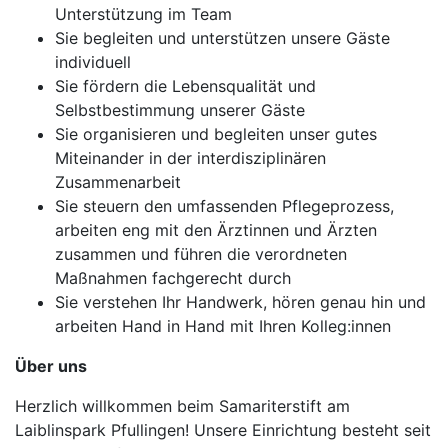
Unterstützung im Team
Sie begleiten und unterstützen unsere Gäste
individuell
Sie fördern die Lebensqualität und
Selbstbestimmung unserer Gäste
Sie organisieren und begleiten unser gutes
Miteinander in der interdisziplinären
Zusammenarbeit
Sie steuern den umfassenden Pflegeprozess,
arbeiten eng mit den Ärztinnen und Ärzten
zusammen und führen die verordneten
Maßnahmen fachgerecht durch
Sie verstehen Ihr Handwerk, hören genau hin und
arbeiten Hand in Hand mit Ihren Kolleg:innen
Über uns
Herzlich willkommen beim Samariterstift am
Laiblinspark Pfullingen! Unsere Einrichtung besteht seit