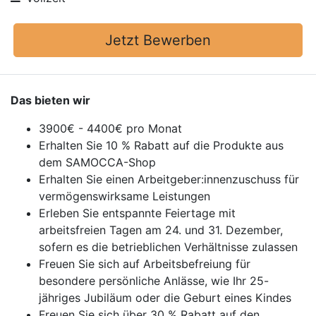
Jetzt Bewerben
Das bieten wir
3900€ - 4400€ pro Monat
Erhalten Sie 10 % Rabatt auf die Produkte aus
dem SAMOCCA-Shop
Erhalten Sie einen Arbeitgeber:innenzuschuss für
vermögenswirksame Leistungen
Erleben Sie entspannte Feiertage mit
arbeitsfreien Tagen am 24. und 31. Dezember,
sofern es die betrieblichen Verhältnisse zulassen
Freuen Sie sich auf Arbeitsbefreiung für
besondere persönliche Anlässe, wie Ihr 25-
jähriges Jubiläum oder die Geburt eines Kindes
Freuen Sie sich über 30 % Rabatt auf den