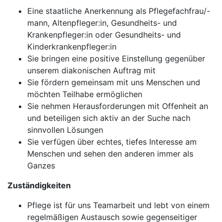
Eine staatliche Anerkennung als Pflegefachfrau/-
mann, Altenpfleger:in, Gesundheits- und
Krankenpfleger:in oder Gesundheits- und
Kinderkrankenpfleger:in
Sie bringen eine positive Einstellung gegenüber
unserem diakonischen Auftrag mit
Sie fördern gemeinsam mit uns Menschen und
möchten Teilhabe ermöglichen
Sie nehmen Herausforderungen mit Offenheit an
und beteiligen sich aktiv an der Suche nach
sinnvollen Lösungen
Sie verfügen über echtes, tiefes Interesse am
Menschen und sehen den anderen immer als
Ganzes
Zuständigkeiten
Pflege ist für uns Teamarbeit und lebt von einem
regelmäßigen Austausch sowie gegenseitiger