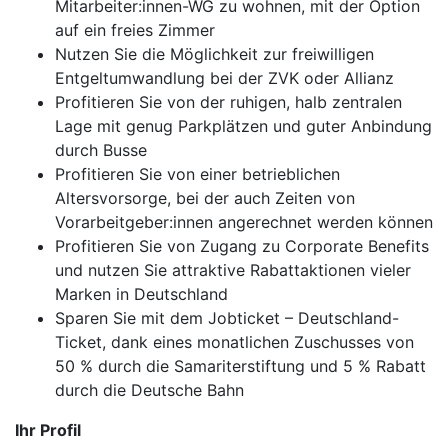
Mitarbeiter:innen-WG zu wohnen, mit der Option
auf ein freies Zimmer
Nutzen Sie die Möglichkeit zur freiwilligen
Entgeltumwandlung bei der ZVK oder Allianz
Profitieren Sie von der ruhigen, halb zentralen
Lage mit genug Parkplätzen und guter Anbindung
durch Busse
Profitieren Sie von einer betrieblichen
Altersvorsorge, bei der auch Zeiten von
Vorarbeitgeber:innen angerechnet werden können
Profitieren Sie von Zugang zu Corporate Benefits
und nutzen Sie attraktive Rabattaktionen vieler
Marken in Deutschland
Sparen Sie mit dem Jobticket – Deutschland-
Ticket, dank eines monatlichen Zuschusses von
50 % durch die Samariterstiftung und 5 % Rabatt
durch die Deutsche Bahn
Ihr Profil