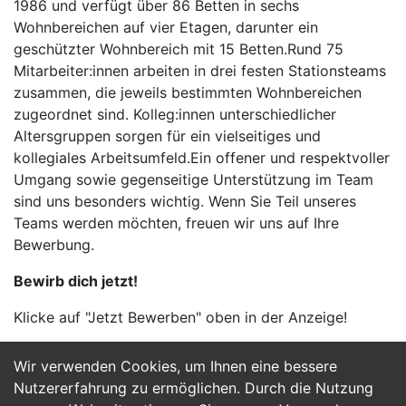
1986 und verfügt über 86 Betten in sechs
Wohnbereichen auf vier Etagen, darunter ein
geschützter Wohnbereich mit 15 Betten.Rund 75
Mitarbeiter:innen arbeiten in drei festen Stationsteams
zusammen, die jeweils bestimmten Wohnbereichen
zugeordnet sind. Kolleg:innen unterschiedlicher
Altersgruppen sorgen für ein vielseitiges und
kollegiales Arbeitsumfeld.Ein offener und respektvoller
Umgang sowie gegenseitige Unterstützung im Team
sind uns besonders wichtig. Wenn Sie Teil unseres
Teams werden möchten, freuen wir uns auf Ihre
Bewerbung.
Bewirb dich jetzt!
Klicke auf "Jetzt Bewerben" oben in der Anzeige!
Wir verwenden Cookies, um Ihnen eine bessere
Jetzt Bewerben
Nutzererfahrung zu ermöglichen. Durch die Nutzung