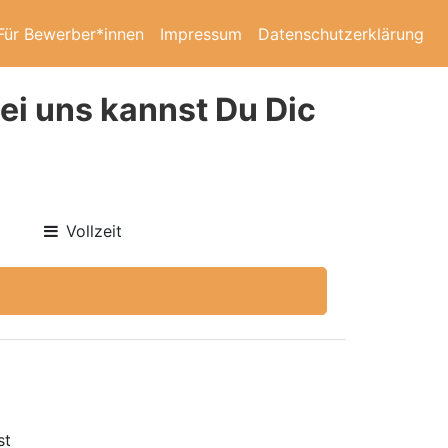
Für Bewerber*innen
Impressum
Datenschutzerklärung
Bei uns kannst Du Dic
Vollzeit
st