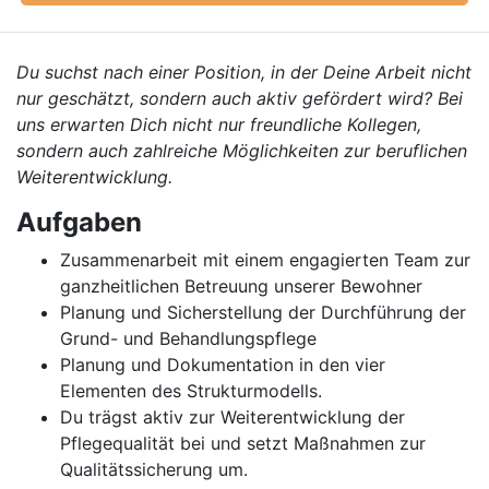
Du suchst nach einer Position, in der Deine Arbeit nicht
nur geschätzt, sondern auch aktiv gefördert wird? Bei
uns erwarten Dich nicht nur freundliche Kollegen,
sondern auch zahlreiche Möglichkeiten zur beruflichen
Weiterentwicklung.
Aufgaben
Zusammenarbeit mit einem engagierten Team zur
ganzheitlichen Betreuung unserer Bewohner
Planung und Sicherstellung der Durchführung der
Grund- und Behandlungspflege
Planung und Dokumentation in den vier
Elementen des Strukturmodells.
Du trägst aktiv zur Weiterentwicklung der
Pflegequalität bei und setzt Maßnahmen zur
Qualitätssicherung um.