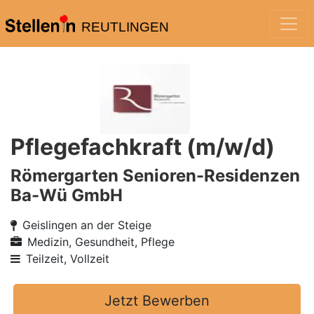
REUTLINGEN
Pflegefachkraft (m/w/d)
Römergarten Senioren-Residenzen
Ba-Wü GmbH
Geislingen an der Steige
Medizin, Gesundheit, Pflege
Teilzeit, Vollzeit
Jetzt Bewerben