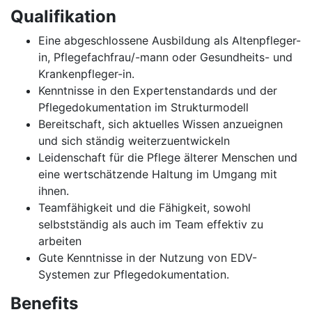
Qualifikation
Eine abgeschlossene Ausbildung als Altenpfleger-
in, Pflegefachfrau/-mann oder Gesundheits- und
Krankenpfleger-in.
Kenntnisse in den Expertenstandards und der
Pflegedokumentation im Strukturmodell
Bereitschaft, sich aktuelles Wissen anzueignen
und sich ständig weiterzuentwickeln
Leidenschaft für die Pflege älterer Menschen und
eine wertschätzende Haltung im Umgang mit
ihnen.
Teamfähigkeit und die Fähigkeit, sowohl
selbstständig als auch im Team effektiv zu
arbeiten
Gute Kenntnisse in der Nutzung von EDV-
Systemen zur Pflegedokumentation.
Benefits