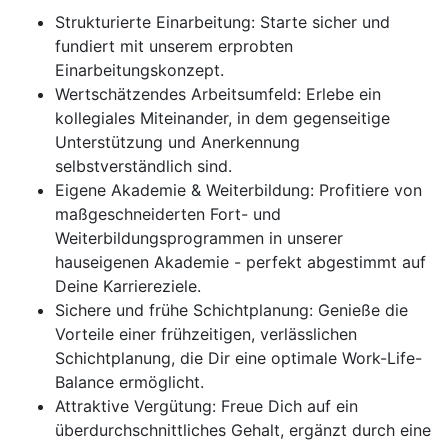
Strukturierte Einarbeitung: Starte sicher und
fundiert mit unserem erprobten
Einarbeitungskonzept.
Wertschätzendes Arbeitsumfeld: Erlebe ein
kollegiales Miteinander, in dem gegenseitige
Unterstützung und Anerkennung
selbstverständlich sind.
Eigene Akademie & Weiterbildung: Profitiere von
maßgeschneiderten Fort- und
Weiterbildungsprogrammen in unserer
hauseigenen Akademie - perfekt abgestimmt auf
Deine Karriereziele.
Sichere und frühe Schichtplanung: Genieße die
Vorteile einer frühzeitigen, verlässlichen
Schichtplanung, die Dir eine optimale Work-Life-
Balance ermöglicht.
Attraktive Vergütung: Freue Dich auf ein
überdurchschnittliches Gehalt, ergänzt durch eine