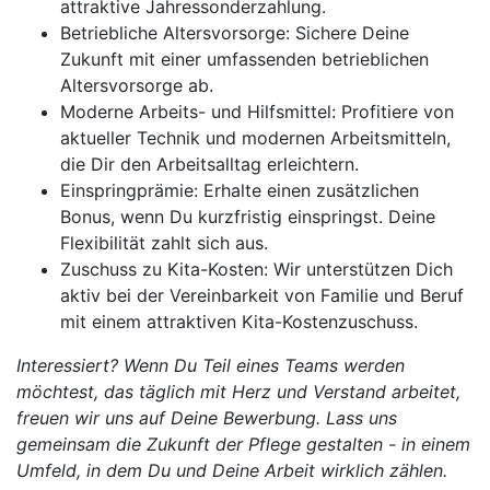
attraktive Jahressonderzahlung.
Betriebliche Altersvorsorge: Sichere Deine
Zukunft mit einer umfassenden betrieblichen
Altersvorsorge ab.
Moderne Arbeits- und Hilfsmittel: Profitiere von
aktueller Technik und modernen Arbeitsmitteln,
die Dir den Arbeitsalltag erleichtern.
Einspringprämie: Erhalte einen zusätzlichen
Bonus, wenn Du kurzfristig einspringst. Deine
Flexibilität zahlt sich aus.
Zuschuss zu Kita-Kosten: Wir unterstützen Dich
aktiv bei der Vereinbarkeit von Familie und Beruf
mit einem attraktiven Kita-Kostenzuschuss.
Interessiert? Wenn Du Teil eines Teams werden
möchtest, das täglich mit Herz und Verstand arbeitet,
freuen wir uns auf Deine Bewerbung. Lass uns
gemeinsam die Zukunft der Pflege gestalten - in einem
Umfeld, in dem Du und Deine Arbeit wirklich zählen.