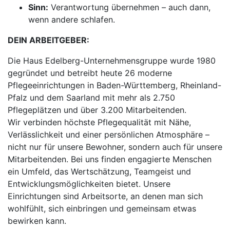
Sinn:
Verantwortung übernehmen – auch dann,
wenn andere schlafen.
DEIN ARBEITGEBER:
Die Haus Edelberg-Unternehmensgruppe wurde 1980
gegründet und betreibt heute 26 moderne
Pflegeeinrichtungen in Baden-Württemberg, Rheinland-
Pfalz und dem Saarland mit mehr als 2.750
Pflegeplätzen und über 3.200 Mitarbeitenden.
Wir verbinden höchste Pflegequalität mit Nähe,
Verlässlichkeit und einer persönlichen Atmosphäre –
nicht nur für unsere Bewohner, sondern auch für unsere
Mitarbeitenden. Bei uns finden engagierte Menschen
ein Umfeld, das Wertschätzung, Teamgeist und
Entwicklungsmöglichkeiten bietet. Unsere
Einrichtungen sind Arbeitsorte, an denen man sich
wohlfühlt, sich einbringen und gemeinsam etwas
bewirken kann.