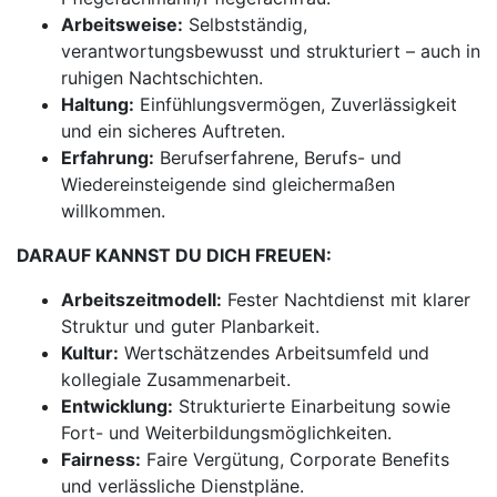
Arbeitsweise:
Selbstständig,
verantwortungsbewusst und strukturiert – auch in
ruhigen Nachtschichten.
Haltung:
Einfühlungsvermögen, Zuverlässigkeit
und ein sicheres Auftreten.
Erfahrung:
Berufserfahrene, Berufs- und
Wiedereinsteigende sind gleichermaßen
willkommen.
DARAUF KANNST DU DICH FREUEN:
Arbeitszeitmodell:
Fester Nachtdienst mit klarer
Struktur und guter Planbarkeit.
Kultur:
Wertschätzendes Arbeitsumfeld und
kollegiale Zusammenarbeit.
Entwicklung:
Strukturierte Einarbeitung sowie
Fort- und Weiterbildungsmöglichkeiten.
Fairness:
Faire Vergütung, Corporate Benefits
und verlässliche Dienstpläne.