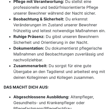
Pflege mit Verantwortung:
Du stellst eine
professionelle und bedürfnisorientierte Pflege
unserer Bewohner während der Nacht sicher.
Beobachtung & Sicherheit:
Du erkennst
Veränderungen im Zustand unserer Bewohner
frühzeitig und leitest notwendige Maßnahmen ein.
Ruhige Präsenz:
Du gibst unseren Bewohnern
Sicherheit und Orientierung in der Nacht.
Dokumentation:
Du dokumentierst pflegerische
Maßnahmen und Beobachtungen zuverlässig und
nachvollziehbar.
Zusammenarbeit:
Du sorgst für eine gute
Übergabe an den Tagdienst und arbeitest eng mit
deinen Kolleginnen und Kollegen zusammen.
DAS MACHT DICH AUS:
Abgeschlossene Ausbildung:
Altenpfleger,
Gesundheits- und Krankenpfleger oder
Pflegefachmann/Pflegefachfrau.