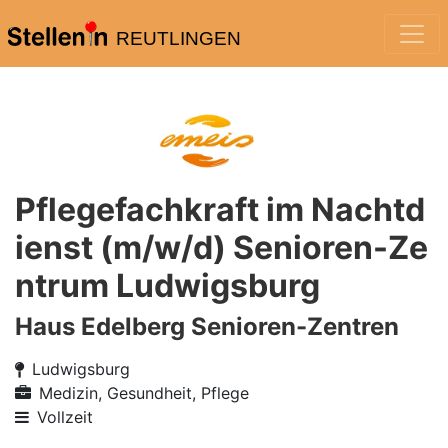
REUTLINGEN
Pflegefachkraft im Nachtd
ienst (m/w/d) Senioren-Ze
ntrum Ludwigsburg
Haus Edelberg Senioren-Zentren
Ludwigsburg
Medizin, Gesundheit, Pflege
Vollzeit