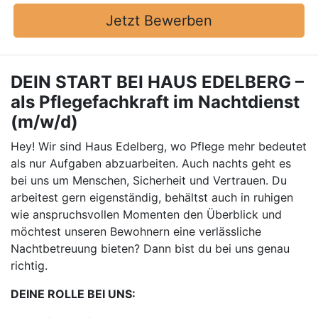
Jetzt Bewerben
DEIN START BEI HAUS EDELBERG –
als Pflegefachkraft im Nachtdienst
(m/w/d)
Hey! Wir sind Haus Edelberg, wo Pflege mehr bedeutet
als nur Aufgaben abzuarbeiten. Auch nachts geht es
bei uns um Menschen, Sicherheit und Vertrauen. Du
arbeitest gern eigenständig, behältst auch in ruhigen
wie anspruchsvollen Momenten den Überblick und
möchtest unseren Bewohnern eine verlässliche
Nachtbetreuung bieten? Dann bist du bei uns genau
richtig.
DEINE ROLLE BEI UNS: