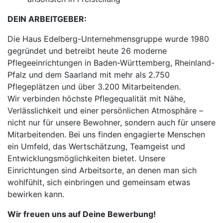
DEIN ARBEITGEBER:
Die Haus Edelberg-Unternehmensgruppe wurde 1980
gegründet und betreibt heute 26 moderne
Pflegeeinrichtungen in Baden-Württemberg, Rheinland-
Pfalz und dem Saarland mit mehr als 2.750
Pflegeplätzen und über 3.200 Mitarbeitenden.
Wir verbinden höchste Pflegequalität mit Nähe,
Verlässlichkeit und einer persönlichen Atmosphäre –
nicht nur für unsere Bewohner, sondern auch für unsere
Mitarbeitenden. Bei uns finden engagierte Menschen
ein Umfeld, das Wertschätzung, Teamgeist und
Entwicklungsmöglichkeiten bietet. Unsere
Einrichtungen sind Arbeitsorte, an denen man sich
wohlfühlt, sich einbringen und gemeinsam etwas
bewirken kann.
Wir freuen uns auf Deine Bewerbung!