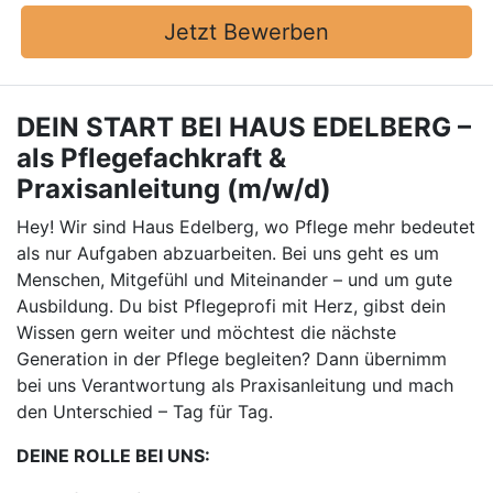
Jetzt Bewerben
DEIN START BEI HAUS EDELBERG –
als Pflegefachkraft &
Praxisanleitung (m/w/d)
Hey! Wir sind Haus Edelberg, wo Pflege mehr bedeutet
als nur Aufgaben abzuarbeiten. Bei uns geht es um
Menschen, Mitgefühl und Miteinander – und um gute
Ausbildung. Du bist Pflegeprofi mit Herz, gibst dein
Wissen gern weiter und möchtest die nächste
Generation in der Pflege begleiten? Dann übernimm
bei uns Verantwortung als Praxisanleitung und mach
den Unterschied – Tag für Tag.
DEINE ROLLE BEI UNS: