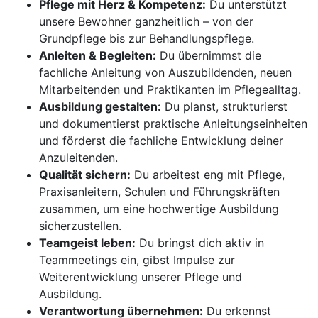
Pflege mit Herz & Kompetenz:
Du unterstützt
unsere Bewohner ganzheitlich – von der
Grundpflege bis zur Behandlungspflege.
Anleiten & Begleiten:
Du übernimmst die
fachliche Anleitung von Auszubildenden, neuen
Mitarbeitenden und Praktikanten im Pflegealltag.
Ausbildung gestalten:
Du planst, strukturierst
und dokumentierst praktische Anleitungseinheiten
und förderst die fachliche Entwicklung deiner
Anzuleitenden.
Qualität sichern:
Du arbeitest eng mit Pflege,
Praxisanleitern, Schulen und Führungskräften
zusammen, um eine hochwertige Ausbildung
sicherzustellen.
Teamgeist leben:
Du bringst dich aktiv in
Teammeetings ein, gibst Impulse zur
Weiterentwicklung unserer Pflege und
Ausbildung.
Verantwortung übernehmen:
Du erkennst