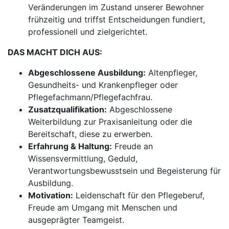
Veränderungen im Zustand unserer Bewohner
frühzeitig und triffst Entscheidungen fundiert,
professionell und zielgerichtet.
DAS MACHT DICH AUS:
Abgeschlossene Ausbildung:
Altenpfleger,
Gesundheits- und Krankenpfleger oder
Pflegefachmann/Pflegefachfrau.
Zusatzqualifikation:
Abgeschlossene
Weiterbildung zur Praxisanleitung oder die
Bereitschaft, diese zu erwerben.
Erfahrung & Haltung:
Freude an
Wissensvermittlung, Geduld,
Verantwortungsbewusstsein und Begeisterung für
Ausbildung.
Motivation:
Leidenschaft für den Pflegeberuf,
Freude am Umgang mit Menschen und
ausgeprägter Teamgeist.