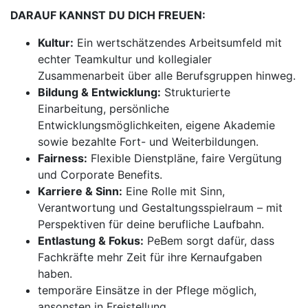
DARAUF KANNST DU DICH FREUEN:
Kultur:
Ein wertschätzendes Arbeitsumfeld mit
echter Teamkultur und kollegialer
Zusammenarbeit über alle Berufsgruppen hinweg.
Bildung & Entwicklung:
Strukturierte
Einarbeitung, persönliche
Entwicklungsmöglichkeiten, eigene Akademie
sowie bezahlte Fort- und Weiterbildungen.
Fairness:
Flexible Dienstpläne, faire Vergütung
und Corporate Benefits.
Karriere & Sinn:
Eine Rolle mit Sinn,
Verantwortung und Gestaltungsspielraum – mit
Perspektiven für deine berufliche Laufbahn.
Entlastung & Fokus:
PeBem sorgt dafür, dass
Fachkräfte mehr Zeit für ihre Kernaufgaben
haben.
temporäre Einsätze in der Pflege möglich,
ansonsten in Freistellung