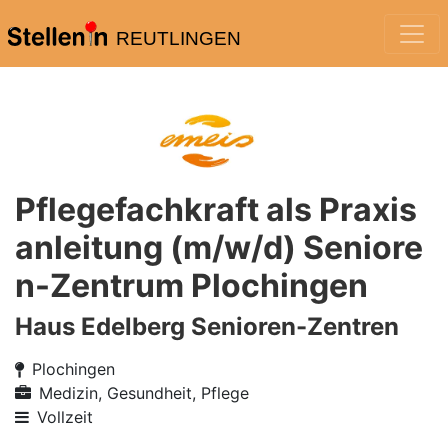
REUTLINGEN
Pflegefachkraft als Praxis
anleitung (m/w/d) Seniore
n-Zentrum Plochingen
Haus Edelberg Senioren-Zentren
Plochingen
Medizin, Gesundheit, Pflege
Vollzeit