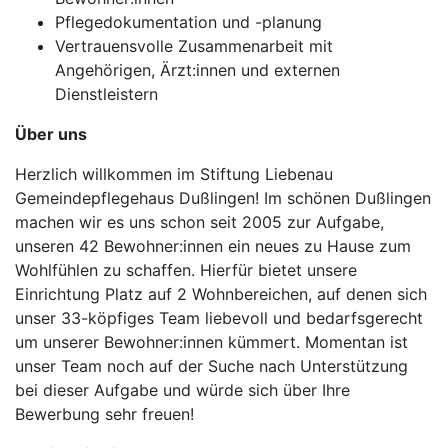
Pflegedokumentation und -planung
Vertrauensvolle Zusammenarbeit mit
Angehörigen, Ärzt:innen und externen
Dienstleistern
Über uns
Herzlich willkommen im Stiftung Liebenau
Gemeindepflegehaus Dußlingen! Im schönen Dußlingen
machen wir es uns schon seit 2005 zur Aufgabe,
unseren 42 Bewohner:innen ein neues zu Hause zum
Wohlfühlen zu schaffen. Hierfür bietet unsere
Einrichtung Platz auf 2 Wohnbereichen, auf denen sich
unser 33-köpfiges Team liebevoll und bedarfsgerecht
um unserer Bewohner:innen kümmert. Momentan ist
unser Team noch auf der Suche nach Unterstützung
bei dieser Aufgabe und würde sich über Ihre
Bewerbung sehr freuen!