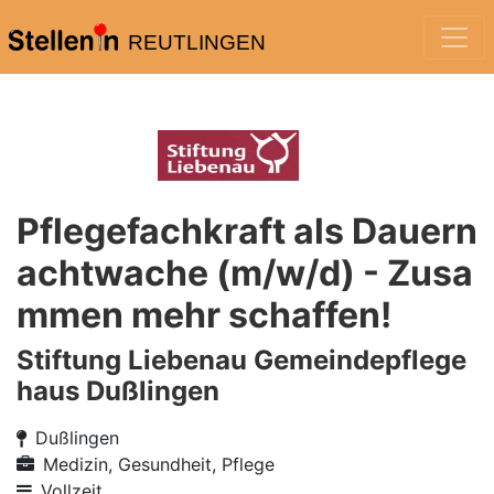
REUTLINGEN
Pflegefachkraft als Dauern
achtwache (m/w/d) - Zusa
mmen mehr schaffen!
Stiftung Liebenau Gemeindepflege
haus Dußlingen
Dußlingen
Medizin, Gesundheit, Pflege
Vollzeit