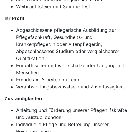
Weihnachtsfeier und Sommerfest
Ihr Profil
Abgeschlossene pflegerische Ausbildung zur
Pflegefachkraft, Gesundheits- und
Krankenpfleger:in oder Altenpfleger:in,
abgeschlossenes Studium oder vergleichbarer
Qualifikation
Empathischer und wertschätzender Umgang mit
Menschen
Freude am Arbeiten im Team
Verantwortungsbewusstsein und Zuverlässigkeit
Zuständigkeiten
Anleitung und Förderung unserer Pflegehilfskräfte
und Auszubildenden
Individuelle Pflege und Betreuung unserer
Bewohner:innen