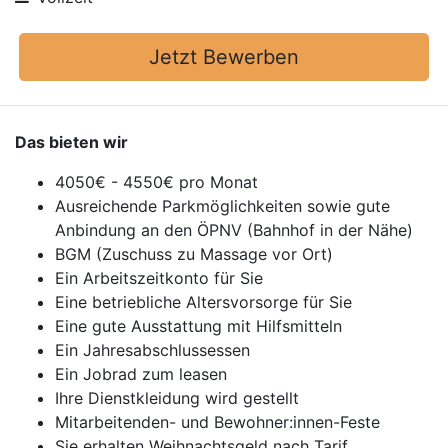
Jetzt Bewerben
Das bieten wir
4050€ - 4550€ pro Monat
Ausreichende Parkmöglichkeiten sowie gute
Anbindung an den ÖPNV (Bahnhof in der Nähe)
BGM (Zuschuss zu Massage vor Ort)
Ein Arbeitszeitkonto für Sie
Eine betriebliche Altersvorsorge für Sie
Eine gute Ausstattung mit Hilfsmitteln
Ein Jahresabschlussessen
Ein Jobrad zum leasen
Ihre Dienstkleidung wird gestellt
Mitarbeitenden- und Bewohner:innen-Feste
Sie erhalten Weihnachtsgeld nach Tarif