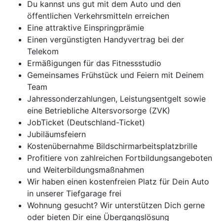
Du kannst uns gut mit dem Auto und den
öffentlichen Verkehrsmitteln erreichen
Eine attraktive Einspringprämie
Einen vergünstigten Handyvertrag bei der
Telekom
Ermäßigungen für das Fitnessstudio
Gemeinsames Frühstück und Feiern mit Deinem
Team
Jahressonderzahlungen, Leistungsentgelt sowie
eine Betriebliche Altersvorsorge (ZVK)
JobTicket (Deutschland-Ticket)
Jubiläumsfeiern
Kostenübernahme Bildschirmarbeitsplatzbrille
Profitiere von zahlreichen Fortbildungsangeboten
und Weiterbildungsmaßnahmen
Wir haben einen kostenfreien Platz für Dein Auto
in unserer Tiefgarage frei
Wohnung gesucht? Wir unterstützen Dich gerne
oder bieten Dir eine Übergangslösung