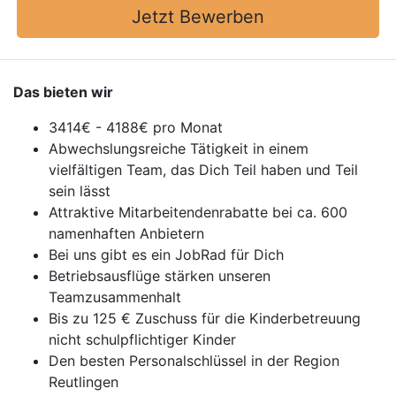
Jetzt Bewerben
Das bieten wir
3414€ - 4188€ pro Monat
Abwechslungsreiche Tätigkeit in einem
vielfältigen Team, das Dich Teil haben und Teil
sein lässt
Attraktive Mitarbeitendenrabatte bei ca. 600
namenhaften Anbietern
Bei uns gibt es ein JobRad für Dich
Betriebsausflüge stärken unseren
Teamzusammenhalt
Bis zu 125 € Zuschuss für die Kinderbetreuung
nicht schulpflichtiger Kinder
Den besten Personalschlüssel in der Region
Reutlingen