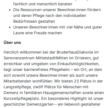
fachlich und menschlich beraten
Die Ressourcen unserer Bewohner:innen fördern
und deren Pflege nach den individuellen
Bedürfnissen gestalten
Unseren Bewohner:innen mit viel Nähe und guter
Laune eine Freude machen
Über uns
Herzlich willkommen bei der BruderhausDiakonie im
Seniorenzentrum Mittelstadt!Mitten im Ortskern, gut
erreichbar und umgeben von Einkaufsmöglichkeiten,
liegt unser barrierefreies Pflegeheim – ein Ort, an dem
sich sowohl unsere Bewohner:innen als auch unsere
Mitarbeitenden wohlfühlen. Wir bieten 23 Plätze in der
Langzeitpflege, zwölf Plätze für Menschen mit
Demenz in familiären Hausgemeinschaften sowie einen
Kurzzeitpflegeplatz. Ein besonderes Highlight ist unser
geschützter Demenzgarten – ein liebevoll gestalteter