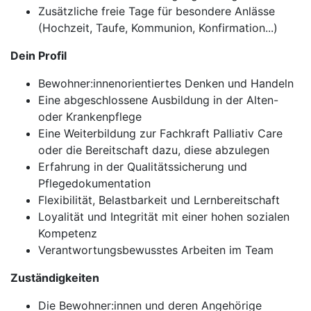
Zusätzliche freie Tage für besondere Anlässe
(Hochzeit, Taufe, Kommunion, Konfirmation...)
Dein Profil
Bewohner:innenorientiertes Denken und Handeln
Eine abgeschlossene Ausbildung in der Alten-
oder Krankenpflege
Eine Weiterbildung zur Fachkraft Palliativ Care
oder die Bereitschaft dazu, diese abzulegen
Erfahrung in der Qualitätssicherung und
Pflegedokumentation
Flexibilität, Belastbarkeit und Lernbereitschaft
Loyalität und Integrität mit einer hohen sozialen
Kompetenz
Verantwortungsbewusstes Arbeiten im Team
Zuständigkeiten
Die Bewohner:innen und deren Angehörige