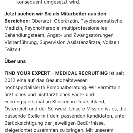
konsequent umgesetzt wird.
Jetzt suchen wir Sie als Mitarbeiter aus den
Bereichen:
Oberarzt, Oberärztin, Psychosomatische
Medizin, Psychotherapie, multiprofessionelles
Behandlungsteam, Angst- und Zwangsstörungen,
Visitenführung, Supervision Assistenzärzte, Vollzeit,
Teilzeit
Über uns
FIND YOUR EXPERT – MEDICAL RECRUITING
ist seit
2012 eine auf das Gesundheitswesen
hochspezialisierte Personalberatung. Wir vermitteln
ärztliches und nichtärztliches Fach- und
Führungspersonal an Kliniken in Deutschland,
Österreich und der Schweiz. Unsere Mission ist es, die
passende Stelle mit dem passenden Kandidaten, unter
Berücksichtigung der jeweiligen Bedürfnisse,
zielgerichtet zusammen zu bringen. Mit unserem