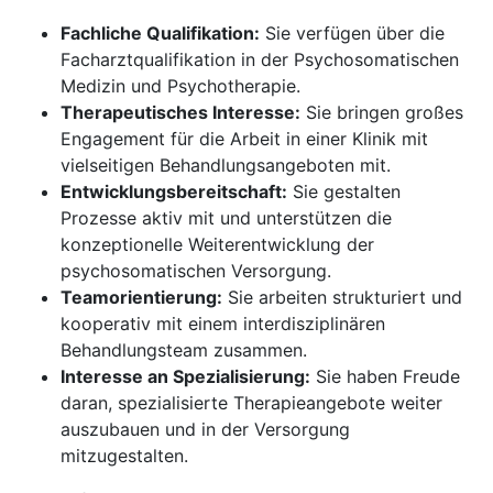
Fachliche Qualifikation:
Sie verfügen über die
Facharztqualifikation in der Psychosomatischen
Medizin und Psychotherapie.
Therapeutisches Interesse:
Sie bringen großes
Engagement für die Arbeit in einer Klinik mit
vielseitigen Behandlungsangeboten mit.
Entwicklungsbereitschaft:
Sie gestalten
Prozesse aktiv mit und unterstützen die
konzeptionelle Weiterentwicklung der
psychosomatischen Versorgung.
Teamorientierung:
Sie arbeiten strukturiert und
kooperativ mit einem interdisziplinären
Behandlungsteam zusammen.
Interesse an Spezialisierung:
Sie haben Freude
daran, spezialisierte Therapieangebote weiter
auszubauen und in der Versorgung
mitzugestalten.