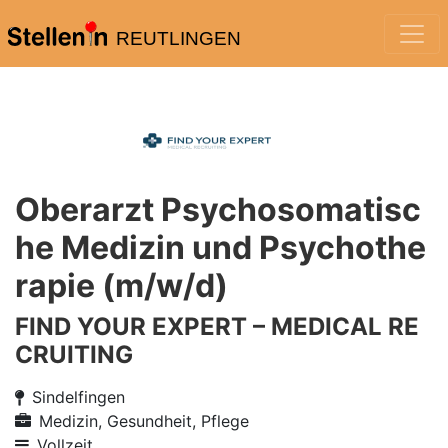
REUTLINGEN
Oberarzt Psychosomatisc
he Medizin und Psychothe
rapie (m/w/d)
FIND YOUR EXPERT – MEDICAL RE
CRUITING
Sindelfingen
Medizin, Gesundheit, Pflege
Vollzeit