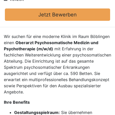
Jetzt Bewerben
Wir suchen für eine moderne Klinik im Raum Böblingen
einen
Oberarzt Psychosomatische Medizin und
Psychotherapie (m/w/d)
mit Erfahrung in der
fachlichen Weiterentwicklung einer psychosomatischen
Abteilung. Die Einrichtung ist auf das gesamte
Spektrum psychosomatischer Erkrankungen
ausgerichtet und verfügt über ca. 590 Betten. Sie
erwartet ein multiprofessionelles Behandlungskonzept
sowie Perspektiven für den Ausbau spezialisierter
Angebote.
Ihre Benefits
Gestaltungsspielraum:
Sie übernehmen