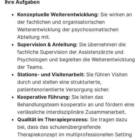
Ihre Aufgaben
Konzeptuelle Weiterentwicklung:
Sie wirken an
der fachlichen und organisatorischen
Weiterentwicklung der psychosomatischen
Abteilung mit.
Supervision & Anleitung:
Sie übernehmen die
fachliche Supervision der Assistenzärzte und
Psychologen und begleiten die Weiterentwicklung
der Teams.
Stations- und Visitenarbeit:
Sie führen Visiten
durch und stellen eine strukturierte,
patientenorientierte Versorgung sicher.
Kooperative Führung:
Sie leiten das
Behandlungsteam kooperativ an und fördern eine
verlässliche interdisziplinäre Zusammenarbeit.
Qualität im Therapieprozess:
Sie tragen dazu
bei, dass das schulenübergreifende
Therapiekonzept im multiprofessionellen Setting