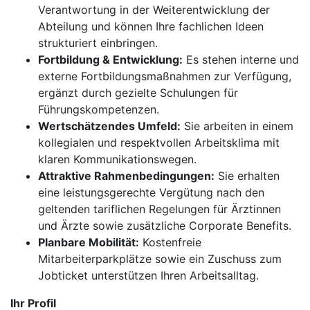
Verantwortung in der Weiterentwicklung der
Abteilung und können Ihre fachlichen Ideen
strukturiert einbringen.
Fortbildung & Entwicklung:
Es stehen interne und
externe Fortbildungsmaßnahmen zur Verfügung,
ergänzt durch gezielte Schulungen für
Führungskompetenzen.
Wertschätzendes Umfeld:
Sie arbeiten in einem
kollegialen und respektvollen Arbeitsklima mit
klaren Kommunikationswegen.
Attraktive Rahmenbedingungen:
Sie erhalten
eine leistungsgerechte Vergütung nach den
geltenden tariflichen Regelungen für Ärztinnen
und Ärzte sowie zusätzliche Corporate Benefits.
Planbare Mobilität:
Kostenfreie
Mitarbeiterparkplätze sowie ein Zuschuss zum
Jobticket unterstützen Ihren Arbeitsalltag.
Ihr Profil