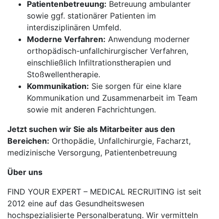
Patientenbetreuung:
Betreuung ambulanter
sowie ggf. stationärer Patienten im
interdisziplinären Umfeld.
Moderne Verfahren:
Anwendung moderner
orthopädisch-unfallchirurgischer Verfahren,
einschließlich Infiltrationstherapien und
Stoßwellentherapie.
Kommunikation:
Sie sorgen für eine klare
Kommunikation und Zusammenarbeit im Team
sowie mit anderen Fachrichtungen.
Jetzt suchen wir Sie als Mitarbeiter aus den
Bereichen:
Orthopädie, Unfallchirurgie, Facharzt,
medizinische Versorgung, Patientenbetreuung
Über uns
FIND YOUR EXPERT – MEDICAL RECRUITING ist seit
2012 eine auf das Gesundheitswesen
hochspezialisierte Personalberatung. Wir vermitteln