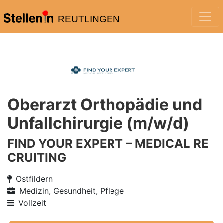
REUTLINGEN
Oberarzt Orthopädie und
Unfallchirurgie (m/w/d)
FIND YOUR EXPERT – MEDICAL RE
CRUITING
Ostfildern
Medizin, Gesundheit, Pflege
Vollzeit