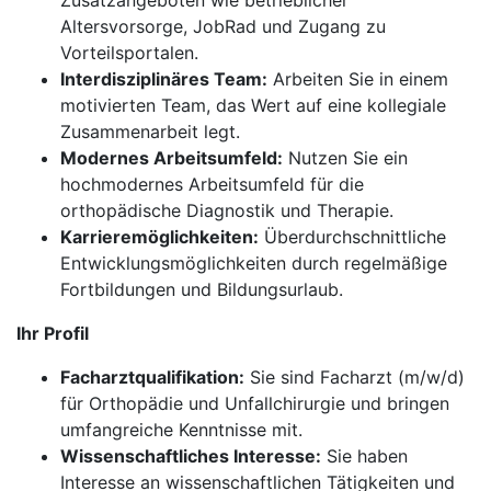
Zusatzangeboten wie betrieblicher
Altersvorsorge, JobRad und Zugang zu
Vorteilsportalen.
Interdisziplinäres Team:
Arbeiten Sie in einem
motivierten Team, das Wert auf eine kollegiale
Zusammenarbeit legt.
Modernes Arbeitsumfeld:
Nutzen Sie ein
hochmodernes Arbeitsumfeld für die
orthopädische Diagnostik und Therapie.
Karrieremöglichkeiten:
Überdurchschnittliche
Entwicklungsmöglichkeiten durch regelmäßige
Fortbildungen und Bildungsurlaub.
Ihr Profil
Facharztqualifikation:
Sie sind Facharzt (m/w/d)
für Orthopädie und Unfallchirurgie und bringen
umfangreiche Kenntnisse mit.
Wissenschaftliches Interesse:
Sie haben
Interesse an wissenschaftlichen Tätigkeiten und