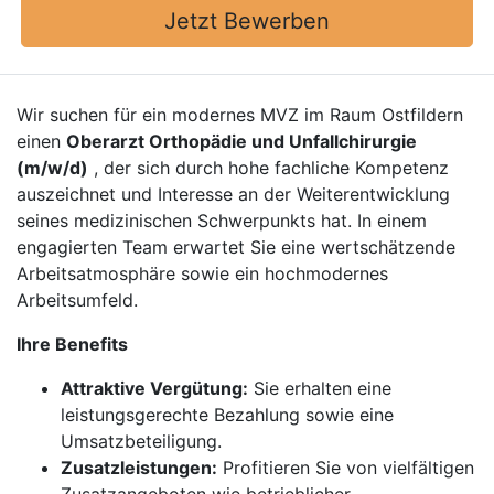
Jetzt Bewerben
Wir suchen für ein modernes MVZ im Raum Ostfildern
einen
Oberarzt Orthopädie und Unfallchirurgie
(m/w/d)
, der sich durch hohe fachliche Kompetenz
auszeichnet und Interesse an der Weiterentwicklung
seines medizinischen Schwerpunkts hat. In einem
engagierten Team erwartet Sie eine wertschätzende
Arbeitsatmosphäre sowie ein hochmodernes
Arbeitsumfeld.
Ihre Benefits
Attraktive Vergütung:
Sie erhalten eine
leistungsgerechte Bezahlung sowie eine
Umsatzbeteiligung.
Zusatzleistungen:
Profitieren Sie von vielfältigen