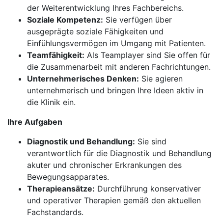
der Weiterentwicklung Ihres Fachbereichs.
Soziale Kompetenz:
Sie verfügen über
ausgeprägte soziale Fähigkeiten und
Einfühlungsvermögen im Umgang mit Patienten.
Teamfähigkeit:
Als Teamplayer sind Sie offen für
die Zusammenarbeit mit anderen Fachrichtungen.
Unternehmerisches Denken:
Sie agieren
unternehmerisch und bringen Ihre Ideen aktiv in
die Klinik ein.
Ihre Aufgaben
Diagnostik und Behandlung:
Sie sind
verantwortlich für die Diagnostik und Behandlung
akuter und chronischer Erkrankungen des
Bewegungsapparates.
Therapieansätze:
Durchführung konservativer
und operativer Therapien gemäß den aktuellen
Fachstandards.