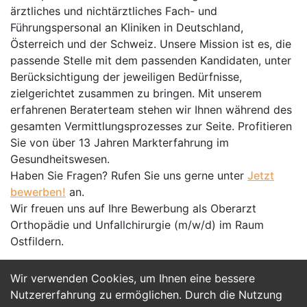
ärztliches und nichtärztliches Fach- und
Führungspersonal an Kliniken in Deutschland,
Österreich und der Schweiz. Unsere Mission ist es, die
passende Stelle mit dem passenden Kandidaten, unter
Berücksichtigung der jeweiligen Bedürfnisse,
zielgerichtet zusammen zu bringen. Mit unserem
erfahrenen Beraterteam stehen wir Ihnen während des
gesamten Vermittlungsprozesses zur Seite. Profitieren
Sie von über 13 Jahren Markterfahrung im
Gesundheitswesen.
Haben Sie Fragen? Rufen Sie uns gerne unter
Jetzt
bewerben!
an.
Wir freuen uns auf Ihre Bewerbung als Oberarzt
Orthopädie und Unfallchirurgie (m/w/d) im Raum
Ostfildern.
Wir verwenden Cookies, um Ihnen eine bessere
Jetzt Bewerben
Nutzererfahrung zu ermöglichen. Durch die Nutzung