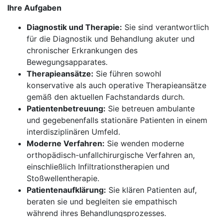
Ihre Aufgaben
Diagnostik und Therapie:
Sie sind verantwortlich
für die Diagnostik und Behandlung akuter und
chronischer Erkrankungen des
Bewegungsapparates.
Therapieansätze:
Sie führen sowohl
konservative als auch operative Therapieansätze
gemäß den aktuellen Fachstandards durch.
Patientenbetreuung:
Sie betreuen ambulante
und gegebenenfalls stationäre Patienten in einem
interdisziplinären Umfeld.
Moderne Verfahren:
Sie wenden moderne
orthopädisch-unfallchirurgische Verfahren an,
einschließlich Infiltrationstherapien und
Stoßwellentherapie.
Patientenaufklärung:
Sie klären Patienten auf,
beraten sie und begleiten sie empathisch
während ihres Behandlungsprozesses.