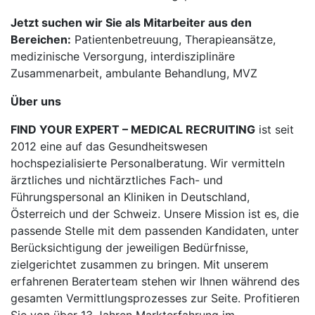
Jetzt suchen wir Sie als Mitarbeiter aus den
Bereichen:
Patientenbetreuung, Therapieansätze,
medizinische Versorgung, interdisziplinäre
Zusammenarbeit, ambulante Behandlung, MVZ
Über uns
FIND YOUR EXPERT – MEDICAL RECRUITING
ist seit
2012 eine auf das Gesundheitswesen
hochspezialisierte Personalberatung. Wir vermitteln
ärztliches und nichtärztliches Fach- und
Führungspersonal an Kliniken in Deutschland,
Österreich und der Schweiz. Unsere Mission ist es, die
passende Stelle mit dem passenden Kandidaten, unter
Berücksichtigung der jeweiligen Bedürfnisse,
zielgerichtet zusammen zu bringen. Mit unserem
erfahrenen Beraterteam stehen wir Ihnen während des
gesamten Vermittlungsprozesses zur Seite. Profitieren