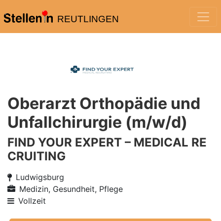
REUTLINGEN
Oberarzt Orthopädie und
Unfallchirurgie (m/w/d)
FIND YOUR EXPERT – MEDICAL RE
CRUITING
Ludwigsburg
Medizin, Gesundheit, Pflege
Vollzeit