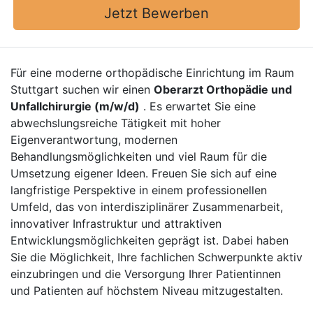
Jetzt Bewerben
Für eine moderne orthopädische Einrichtung im Raum
Stuttgart suchen wir einen
Oberarzt Orthopädie und
Unfallchirurgie (m/w/d)
. Es erwartet Sie eine
abwechslungsreiche Tätigkeit mit hoher
Eigenverantwortung, modernen
Behandlungsmöglichkeiten und viel Raum für die
Umsetzung eigener Ideen. Freuen Sie sich auf eine
langfristige Perspektive in einem professionellen
Umfeld, das von interdisziplinärer Zusammenarbeit,
innovativer Infrastruktur und attraktiven
Entwicklungsmöglichkeiten geprägt ist. Dabei haben
Sie die Möglichkeit, Ihre fachlichen Schwerpunkte aktiv
einzubringen und die Versorgung Ihrer Patientinnen
und Patienten auf höchstem Niveau mitzugestalten.