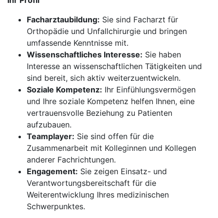
Ihr Profil
Facharztaubildung:
Sie sind Facharzt für
Orthopädie und Unfallchirurgie und bringen
umfassende Kenntnisse mit.
Wissenschaftliches Interesse:
Sie haben
Interesse an wissenschaftlichen Tätigkeiten und
sind bereit, sich aktiv weiterzuentwickeln.
Soziale Kompetenz:
Ihr Einfühlungsvermögen
und Ihre soziale Kompetenz helfen Ihnen, eine
vertrauensvolle Beziehung zu Patienten
aufzubauen.
Teamplayer:
Sie sind offen für die
Zusammenarbeit mit Kolleginnen und Kollegen
anderer Fachrichtungen.
Engagement:
Sie zeigen Einsatz- und
Verantwortungsbereitschaft für die
Weiterentwicklung Ihres medizinischen
Schwerpunktes.