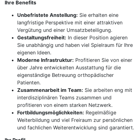
Ihre Benefits
Unbefristete Anstellung:
Sie erhalten eine
langfristige Perspektive mit einer attraktiven
Vergütung und einer Umsatzbeteiligung.
Gestaltungsfreiheit:
In dieser Position agieren
Sie unabhängig und haben viel Spielraum für Ihre
eigenen Ideen.
Moderne Infrastruktur:
Profitieren Sie von einer
über Jahre entwickelten Ausstattung für die
eigenständige Betreuung orthopädischer
Patienten.
Zusammenarbeit im Team:
Sie arbeiten eng mit
interdisziplinären Teams zusammen und
profitieren von einem starken Netzwerk.
Fortbildungsmöglichkeiten:
Regelmäßige
Weiterbildung und viel Freiraum zur persönlichen
und fachlichen Weiterentwicklung sind garantiert.