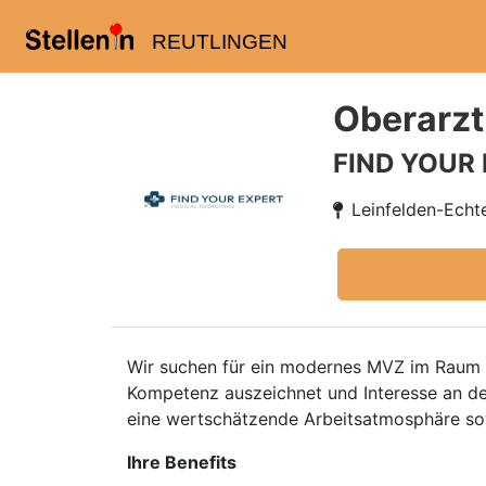
REUTLINGEN
Oberarzt
FIND YOUR
Leinfelden-Echt
Wir suchen für ein modernes MVZ im Raum 
Kompetenz auszeichnet und Interesse an de
eine wertschätzende Arbeitsatmosphäre so
Ihre Benefits