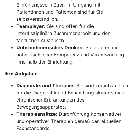
Einfühlungsvermögen im Umgang mit
Patientinnen und Patienten sind für Sie
selbstverständlich.
Teamplayer:
Sie sind offen für die
interdisziplinäre Zusammenarbeit und den
fachlichen Austausch.
Unternehmerisches Denken:
Sie agieren mit
hoher fachlicher Kompetenz und Verantwortung
innerhalb der Einrichtung.
Ihre Aufgaben
Diagnostik und Therapie:
Sie sind verantwortlich
für die Diagnostik und Behandlung akuter sowie
chronischer Erkrankungen des
Bewegungsapparates.
Therapieansätze:
Durchführung konservativer
und operativer Therapien gemäß den aktuellen
Fachstandards.