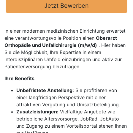
Jetzt Bewerben
In einer modernen medizinischen Einrichtung erwartet
eine verantwortungsvolle Position einen
Oberarzt
Orthopädie und Unfallchirurgie (m/w/d)
. Hier haben
Sie die Möglichkeit, Ihre Expertise in einem
interdisziplinären Umfeld einzubringen und aktiv zur
Patientenversorgung beizutragen.
Ihre Benefits
Unbefristete Anstellung:
Sie profitieren von
einer langfristigen Perspektive mit einer
attraktiven Vergütung und Umsatzbeteiligung.
Zusatzleistungen:
Vielfältige Angebote wie
betriebliche Altersvorsorge, JobRad, JobAuto
und Zugang zu einem Vorteilsportal stehen Ihnen