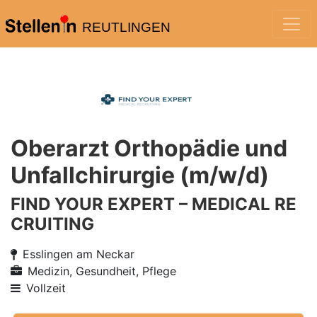
REUTLINGEN
Oberarzt Orthopädie und
Unfallchirurgie (m/w/d)
FIND YOUR EXPERT – MEDICAL RE
CRUITING
Esslingen am Neckar
Medizin, Gesundheit, Pflege
Vollzeit