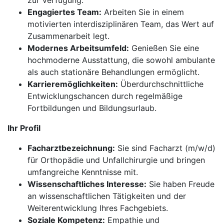
zur Verfügung.
Engagiertes Team:
Arbeiten Sie in einem
motivierten interdisziplinären Team, das Wert auf
Zusammenarbeit legt.
Modernes Arbeitsumfeld:
Genießen Sie eine
hochmoderne Ausstattung, die sowohl ambulante
als auch stationäre Behandlungen ermöglicht.
Karrieremöglichkeiten:
Überdurchschnittliche
Entwicklungschancen durch regelmäßige
Fortbildungen und Bildungsurlaub.
Ihr Profil
Facharztbezeichnung:
Sie sind Facharzt (m/w/d)
für Orthopädie und Unfallchirurgie und bringen
umfangreiche Kenntnisse mit.
Wissenschaftliches Interesse:
Sie haben Freude
an wissenschaftlichen Tätigkeiten und der
Weiterentwicklung Ihres Fachgebiets.
Soziale Kompetenz:
Empathie und