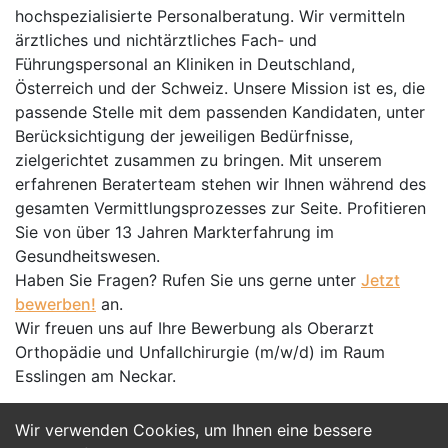
hochspezialisierte Personalberatung. Wir vermitteln
ärztliches und nichtärztliches Fach- und
Führungspersonal an Kliniken in Deutschland,
Österreich und der Schweiz. Unsere Mission ist es, die
passende Stelle mit dem passenden Kandidaten, unter
Berücksichtigung der jeweiligen Bedürfnisse,
zielgerichtet zusammen zu bringen. Mit unserem
erfahrenen Beraterteam stehen wir Ihnen während des
gesamten Vermittlungsprozesses zur Seite. Profitieren
Sie von über 13 Jahren Markterfahrung im
Gesundheitswesen.
Haben Sie Fragen? Rufen Sie uns gerne unter
Jetzt
bewerben!
an.
Wir freuen uns auf Ihre Bewerbung als Oberarzt
Orthopädie und Unfallchirurgie (m/w/d) im Raum
Esslingen am Neckar.
Wir verwenden Cookies, um Ihnen eine bessere