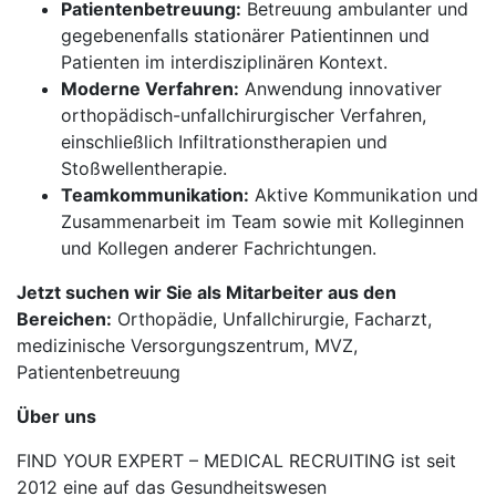
Patientenbetreuung:
Betreuung ambulanter und
gegebenenfalls stationärer Patientinnen und
Patienten im interdisziplinären Kontext.
Moderne Verfahren:
Anwendung innovativer
orthopädisch-unfallchirurgischer Verfahren,
einschließlich Infiltrationstherapien und
Stoßwellentherapie.
Teamkommunikation:
Aktive Kommunikation und
Zusammenarbeit im Team sowie mit Kolleginnen
und Kollegen anderer Fachrichtungen.
Jetzt suchen wir Sie als Mitarbeiter aus den
Bereichen:
Orthopädie, Unfallchirurgie, Facharzt,
medizinische Versorgungszentrum, MVZ,
Patientenbetreuung
Über uns
FIND YOUR EXPERT – MEDICAL RECRUITING ist seit
2012 eine auf das Gesundheitswesen