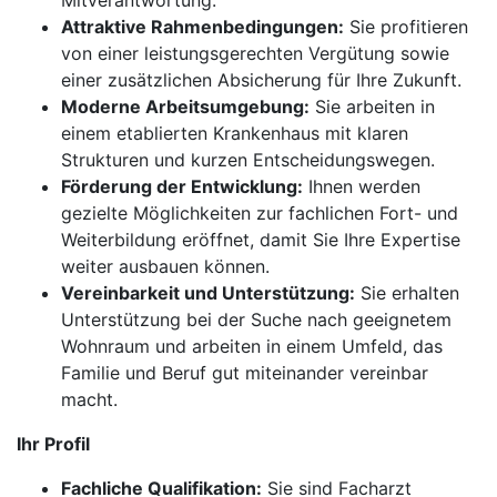
Mitverantwortung.
Attraktive Rahmenbedingungen:
Sie profitieren
von einer leistungsgerechten Vergütung sowie
einer zusätzlichen Absicherung für Ihre Zukunft.
Moderne Arbeitsumgebung:
Sie arbeiten in
einem etablierten Krankenhaus mit klaren
Strukturen und kurzen Entscheidungswegen.
Förderung der Entwicklung:
Ihnen werden
gezielte Möglichkeiten zur fachlichen Fort- und
Weiterbildung eröffnet, damit Sie Ihre Expertise
weiter ausbauen können.
Vereinbarkeit und Unterstützung:
Sie erhalten
Unterstützung bei der Suche nach geeignetem
Wohnraum und arbeiten in einem Umfeld, das
Familie und Beruf gut miteinander vereinbar
macht.
Ihr Profil
Fachliche Qualifikation:
Sie sind Facharzt