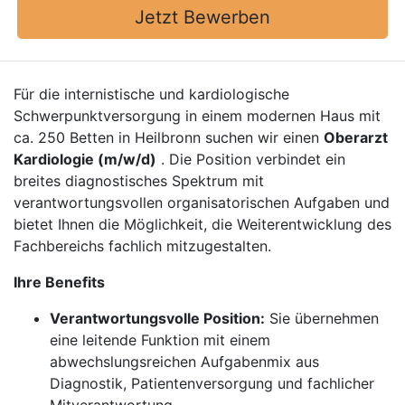
Jetzt Bewerben
Für die internistische und kardiologische
Schwerpunktversorgung in einem modernen Haus mit
ca. 250 Betten in Heilbronn suchen wir einen
Oberarzt
Kardiologie (m/w/d)
. Die Position verbindet ein
breites diagnostisches Spektrum mit
verantwortungsvollen organisatorischen Aufgaben und
bietet Ihnen die Möglichkeit, die Weiterentwicklung des
Fachbereichs fachlich mitzugestalten.
Ihre Benefits
Verantwortungsvolle Position:
Sie übernehmen
eine leitende Funktion mit einem
abwechslungsreichen Aufgabenmix aus
Diagnostik, Patientenversorgung und fachlicher