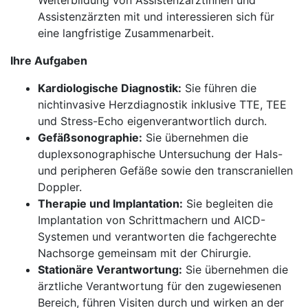
Weiterbildung von Assistenzärztinnen und
Assistenzärzten mit und interessieren sich für
eine langfristige Zusammenarbeit.
Ihre Aufgaben
Kardiologische Diagnostik:
Sie führen die
nichtinvasive Herzdiagnostik inklusive TTE, TEE
und Stress-Echo eigenverantwortlich durch.
Gefäßsonographie:
Sie übernehmen die
duplexsonographische Untersuchung der Hals-
und peripheren Gefäße sowie den transcraniellen
Doppler.
Therapie und Implantation:
Sie begleiten die
Implantation von Schrittmachern und AICD-
Systemen und verantworten die fachgerechte
Nachsorge gemeinsam mit der Chirurgie.
Stationäre Verantwortung:
Sie übernehmen die
ärztliche Verantwortung für den zugewiesenen
Bereich, führen Visiten durch und wirken an der