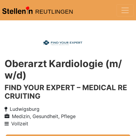
REUTLINGEN
Oberarzt Kardiologie (m/
w/d)
FIND YOUR EXPERT – MEDICAL RE
CRUITING
Ludwigsburg
Medizin, Gesundheit, Pflege
Vollzeit