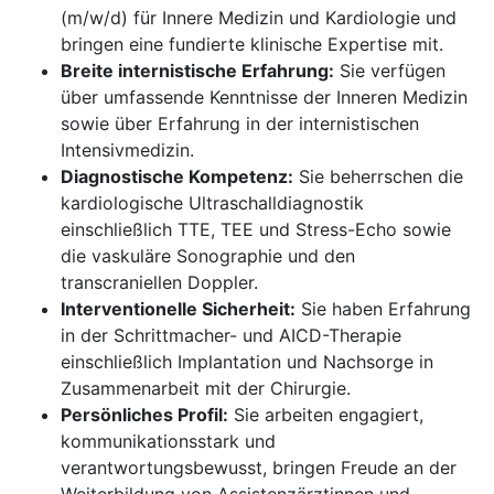
(m/w/d) für Innere Medizin und Kardiologie und
bringen eine fundierte klinische Expertise mit.
Breite internistische Erfahrung:
Sie verfügen
über umfassende Kenntnisse der Inneren Medizin
sowie über Erfahrung in der internistischen
Intensivmedizin.
Diagnostische Kompetenz:
Sie beherrschen die
kardiologische Ultraschalldiagnostik
einschließlich TTE, TEE und Stress-Echo sowie
die vaskuläre Sonographie und den
transcraniellen Doppler.
Interventionelle Sicherheit:
Sie haben Erfahrung
in der Schrittmacher- und AICD-Therapie
einschließlich Implantation und Nachsorge in
Zusammenarbeit mit der Chirurgie.
Persönliches Profil:
Sie arbeiten engagiert,
kommunikationsstark und
verantwortungsbewusst, bringen Freude an der