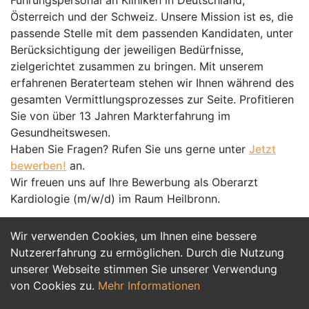
Führungspersonal an Kliniken in Deutschland,
Österreich und der Schweiz. Unsere Mission ist es, die
passende Stelle mit dem passenden Kandidaten, unter
Berücksichtigung der jeweiligen Bedürfnisse,
zielgerichtet zusammen zu bringen. Mit unserem
erfahrenen Beraterteam stehen wir Ihnen während des
gesamten Vermittlungsprozesses zur Seite. Profitieren
Sie von über 13 Jahren Markterfahrung im
Gesundheitswesen.
Haben Sie Fragen? Rufen Sie uns gerne unter
Jetzt
bewerben!
an.
Wir freuen uns auf Ihre Bewerbung als Oberarzt
Kardiologie (m/w/d) im Raum Heilbronn.
Wir verwenden Cookies, um Ihnen eine bessere
Jetzt Bewerben
Nutzererfahrung zu ermöglichen. Durch die Nutzung
unserer Webseite stimmen Sie unserer Verwendung
von Cookies zu.
Mehr Informationen