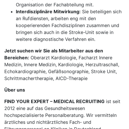
Organisation der Fachabteilung mit.
Interdisziplinäre Mitwirkung:
Sie beteiligen sich
an Rufdiensten, arbeiten eng mit den
kooperierenden Fachdisziplinen zusammen und
bringen sich auch in die Stroke-Unit sowie in
weitere diagnostische Verfahren ein.
Jetzt suchen wir Sie als Mitarbeiter aus den
Bereichen:
Oberarzt Kardiologie, Facharzt Innere
Medizin, Innere Medizin, Kardiologie, Herzultraschall,
Echokardiographie, Gefäßsonographie, Stroke Unit,
Schrittmachertherapie, AICD-Therapie
Über uns
FIND YOUR EXPERT – MEDICAL RECRUITING
ist seit
2012 eine auf das Gesundheitswesen
hochspezialisierte Personalberatung. Wir vermitteln
ärztliches und nichtärztliches Fach- und