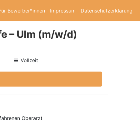
Für Bewerber*innen
Impressum
Datenschutzerklärung
fe – Ulm (m/w/d)
Vollzeit
fahrenen Oberarzt