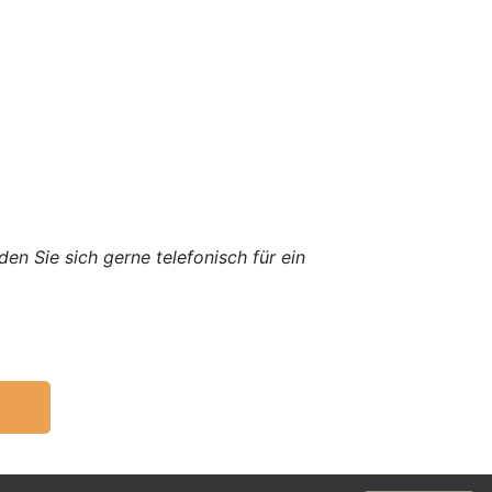
en Sie sich gerne telefonisch für ein