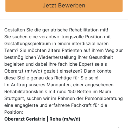
Jetzt Bewerben
Gestalten Sie die geriatrische Rehabilitation mit!
Sie suchen eine verantwortungsvolle Position mit
Gestaltungsspielraum in einem interdisziplinären
Team? Sie möchten ältere Patienten auf ihrem Weg zur
bestmöglichen Wiederherstellung ihrer Gesundheit
begleiten und dabei Ihre fachliche Expertise als
Oberarzt (m/w/d) gezielt einsetzen? Dann könnte
diese Stelle genau das Richtige für Sie sein!
Im Auftrag unseres Mandanten, einer angesehenen
Rehabilitationsklinik mit rund 150 Betten im Raum
Stuttgart, suchen wir im Rahmen der Personalberatung
eine engagierte und erfahrene Fachkraft für die
Position:
Oberarzt Geriatrie | Reha (m/w/d)