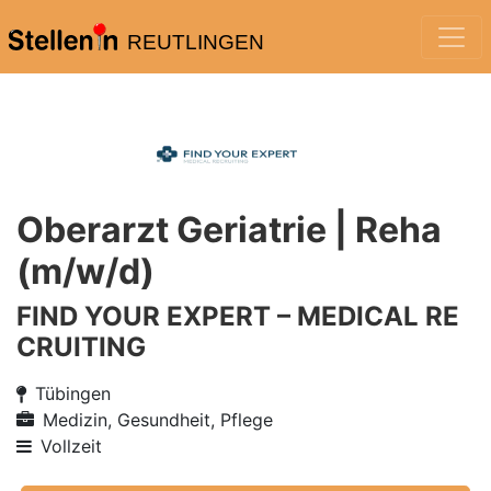
REUTLINGEN
Oberarzt Geriatrie | Reha
(m/w/d)
FIND YOUR EXPERT – MEDICAL RE
CRUITING
Tübingen
Medizin, Gesundheit, Pflege
Vollzeit