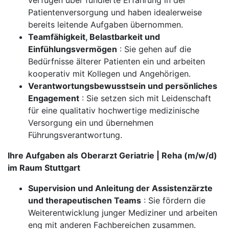
verfügen über fundierte Erfahrung in der
Patientenversorgung und haben idealerweise
bereits leitende Aufgaben übernommen.
Teamfähigkeit, Belastbarkeit und
Einfühlungsvermögen
: Sie gehen auf die
Bedürfnisse älterer Patienten ein und arbeiten
kooperativ mit Kollegen und Angehörigen.
Verantwortungsbewusstsein und persönliches
Engagement
: Sie setzen sich mit Leidenschaft
für eine qualitativ hochwertige medizinische
Versorgung ein und übernehmen
Führungsverantwortung.
Ihre Aufgaben als
Oberarzt Geriatrie | Reha (m/w/d)
im Raum Stuttgart
Supervision und Anleitung der Assistenzärzte
und therapeutischen Teams
: Sie fördern die
Weiterentwicklung junger Mediziner und arbeiten
eng mit anderen Fachbereichen zusammen.