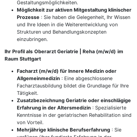
Gestaltungsmöglichkeiten.
Möglichkeit zur aktiven Mitgestaltung klinischer
Prozesse
: Sie haben die Gelegenheit, Ihr Wissen
und Ihre Ideen in die Weiterentwicklung von
Strukturen und Behandlungskonzepten
einzubringen.
Ihr Profil als
Oberarzt Geriatrie | Reha (m/w/d)
im
Raum Stuttgart
Facharzt (m/w/d) für Innere Medizin oder
Allgemeinmedizin
: Eine abgeschlossene
Facharztausbildung bildet die Grundlage für Ihre
Tätigkeit.
Zusatzbezeichnung Geriatrie oder einschlägige
Erfahrung in der Altersmedizin
: Spezialisierte
Kenntnisse in der geriatrischen Rehabilitation sind
von Vorteil.
Mehrjährige klinische Berufserfahrung
: Sie