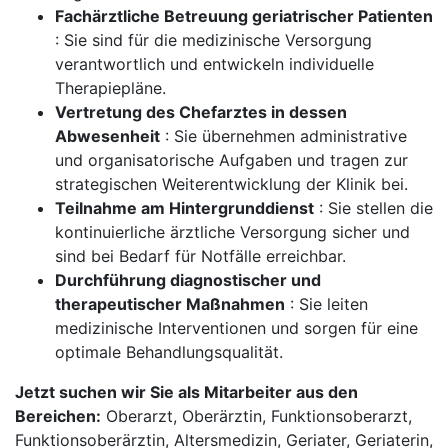
Fachärztliche Betreuung geriatrischer Patienten
: Sie sind für die medizinische Versorgung
verantwortlich und entwickeln individuelle
Therapiepläne.
Vertretung des Chefarztes in dessen
Abwesenheit
: Sie übernehmen administrative
und organisatorische Aufgaben und tragen zur
strategischen Weiterentwicklung der Klinik bei.
Teilnahme am Hintergrunddienst
: Sie stellen die
kontinuierliche ärztliche Versorgung sicher und
sind bei Bedarf für Notfälle erreichbar.
Durchführung diagnostischer und
therapeutischer Maßnahmen
: Sie leiten
medizinische Interventionen und sorgen für eine
optimale Behandlungsqualität.
Jetzt suchen wir Sie als Mitarbeiter aus den
Bereichen:
Oberarzt, Oberärztin, Funktionsoberarzt,
Funktionsoberärztin, Altersmedizin, Geriater, Geriaterin,