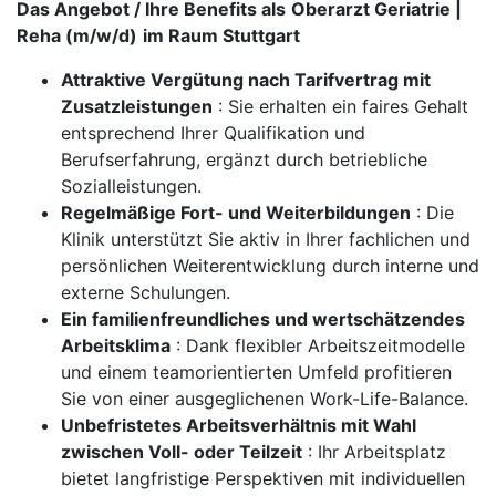
Das Angebot / Ihre Benefits als
Oberarzt Geriatrie |
Reha (m/w/d)
im Raum Stuttgart
Attraktive Vergütung nach Tarifvertrag mit
Zusatzleistungen
: Sie erhalten ein faires Gehalt
entsprechend Ihrer Qualifikation und
Berufserfahrung, ergänzt durch betriebliche
Sozialleistungen.
Regelmäßige Fort- und Weiterbildungen
: Die
Klinik unterstützt Sie aktiv in Ihrer fachlichen und
persönlichen Weiterentwicklung durch interne und
externe Schulungen.
Ein familienfreundliches und wertschätzendes
Arbeitsklima
: Dank flexibler Arbeitszeitmodelle
und einem teamorientierten Umfeld profitieren
Sie von einer ausgeglichenen Work-Life-Balance.
Unbefristetes Arbeitsverhältnis mit Wahl
zwischen Voll- oder Teilzeit
: Ihr Arbeitsplatz
bietet langfristige Perspektiven mit individuellen