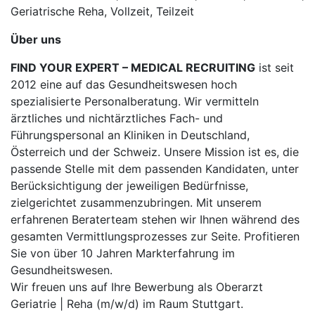
Geriatrische Reha, Vollzeit, Teilzeit
Über uns
FIND YOUR EXPERT – MEDICAL RECRUITING
ist seit
2012 eine auf das Gesundheitswesen hoch
spezialisierte Personalberatung. Wir vermitteln
ärztliches und nichtärztliches Fach- und
Führungspersonal an Kliniken in Deutschland,
Österreich und der Schweiz. Unsere Mission ist es, die
passende Stelle mit dem passenden Kandidaten, unter
Berücksichtigung der jeweiligen Bedürfnisse,
zielgerichtet zusammenzubringen. Mit unserem
erfahrenen Beraterteam stehen wir Ihnen während des
gesamten Vermittlungsprozesses zur Seite. Profitieren
Sie von über 10 Jahren Markterfahrung im
Gesundheitswesen.
Wir freuen uns auf Ihre Bewerbung als Oberarzt
Geriatrie | Reha (m/w/d) im Raum Stuttgart.