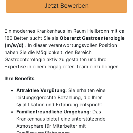
Jetzt Bewerben
Ein modernes Krankenhaus im Raum Heilbronn mit ca.
180 Betten sucht Sie als
Oberarzt Gastroenterologie
(m/w/d)
. In dieser verantwortungsvollen Position
haben Sie die Möglichkeit, den Bereich
Gastroenterologie aktiv zu gestalten und Ihre
Expertise in einem engagierten Team einzubringen.
Ihre Benefits
Attraktive Vergütung:
Sie erhalten eine
leistungsgerechte Bezahlung, die Ihrer
Qualifikation und Erfahrung entspricht.
Familienfreundliche Umgebung:
Das
Krankenhaus bietet eine unterstützende
Atmosphäre für Mitarbeiter mit