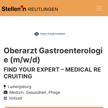
REUTLINGEN
Oberarzt Gastroenterologi
e (m/w/d)
FIND YOUR EXPERT – MEDICAL RE
CRUITING
Ludwigsburg
Medizin, Gesundheit, Pflege
Vollzeit