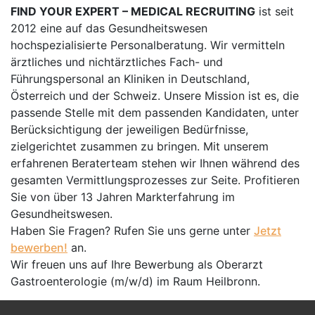
FIND YOUR EXPERT – MEDICAL RECRUITING
ist seit
2012 eine auf das Gesundheitswesen
hochspezialisierte Personalberatung. Wir vermitteln
ärztliches und nichtärztliches Fach- und
Führungspersonal an Kliniken in Deutschland,
Österreich und der Schweiz. Unsere Mission ist es, die
passende Stelle mit dem passenden Kandidaten, unter
Berücksichtigung der jeweiligen Bedürfnisse,
zielgerichtet zusammen zu bringen. Mit unserem
erfahrenen Beraterteam stehen wir Ihnen während des
gesamten Vermittlungsprozesses zur Seite. Profitieren
Sie von über 13 Jahren Markterfahrung im
Gesundheitswesen.
Haben Sie Fragen? Rufen Sie uns gerne unter
Jetzt
bewerben!
an.
Wir freuen uns auf Ihre Bewerbung als Oberarzt
Gastroenterologie (m/w/d) im Raum Heilbronn.