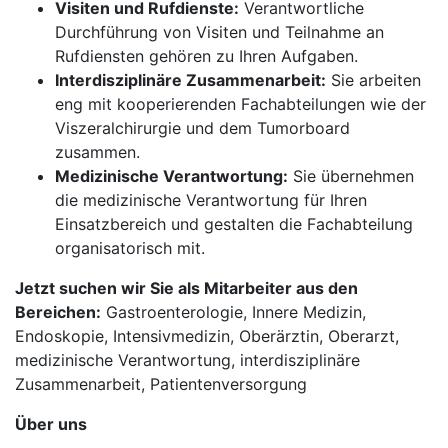
Visiten und Rufdienste:
Verantwortliche
Durchführung von Visiten und Teilnahme an
Rufdiensten gehören zu Ihren Aufgaben.
Interdisziplinäre Zusammenarbeit:
Sie arbeiten
eng mit kooperierenden Fachabteilungen wie der
Viszeralchirurgie und dem Tumorboard
zusammen.
Medizinische Verantwortung:
Sie übernehmen
die medizinische Verantwortung für Ihren
Einsatzbereich und gestalten die Fachabteilung
organisatorisch mit.
Jetzt suchen wir Sie als Mitarbeiter aus den
Bereichen:
Gastroenterologie, Innere Medizin,
Endoskopie, Intensivmedizin, Oberärztin, Oberarzt,
medizinische Verantwortung, interdisziplinäre
Zusammenarbeit, Patientenversorgung
Über uns