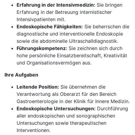
Erfahrung in der Intensivmedizin:
Sie bringen
Erfahrung in der Betreuung internistischer
Intensivpatienten mit.
Endoskopische Fähigkeiten:
Sie beherrschen die
diagnostische und interventionelle Endoskopie
sowie die abdominelle Ultraschalldiagnostik.
Führungskompetenz:
Sie zeichnen sich durch
hohe persönliche Einsatzbereitschaft, Kreativität
und Organisationsvermögen aus.
Ihre Aufgaben
Leitende Position:
Sie übernehmen die
Verantwortung als Oberarzt für den Bereich
Gastroenterologie in der Klinik für Innere Medizin.
Endoskopische Untersuchungen:
Durchführung
aller endoskopischen und sonographischen
Untersuchungen sowie therapeutischen
Interventionen.