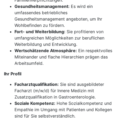
Familienverpflichtungen.
Gesundheitsmanagement:
Es wird ein
umfassendes betriebliches
Gesundheitsmanagement angeboten, um Ihr
Wohlbefinden zu fördern.
Fort- und Weiterbildung:
Sie profitieren von
umfangreichen Möglichkeiten zur beruflichen
Weiterbildung und Entwicklung.
Wertschätzende Atmosphäre:
Ein respektvolles
Miteinander und flache Hierarchien prägen das
Arbeitsumfeld.
Ihr Profil
Facharztqualifikation:
Sie sind ausgebildeter
Facharzt (m/w/d) für Innere Medizin mit
Zusatzqualifikation in Gastroenterologie.
Soziale Kompetenz:
Hohe Sozialkompetenz und
Empathie im Umgang mit Patienten und Kollegen
sind für Sie selbstverständlich.