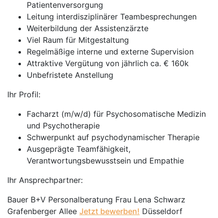
Patientenversorgung
Leitung interdisziplinärer Teambesprechungen
Weiterbildung der Assistenzärzte
Viel Raum für Mitgestaltung
Regelmäßige interne und externe Supervision
Attraktive Vergütung von jährlich ca. € 160k
Unbefristete Anstellung
Ihr Profil:
Facharzt (m/w/d) für Psychosomatische Medizin
und Psychotherapie
Schwerpunkt auf psychodynamischer Therapie
Ausgeprägte Teamfähigkeit,
Verantwortungsbewusstsein und Empathie
Ihr Ansprechpartner:
Bauer B+V Personalberatung Frau Lena Schwarz
Grafenberger Allee
Jetzt bewerben!
Düsseldorf