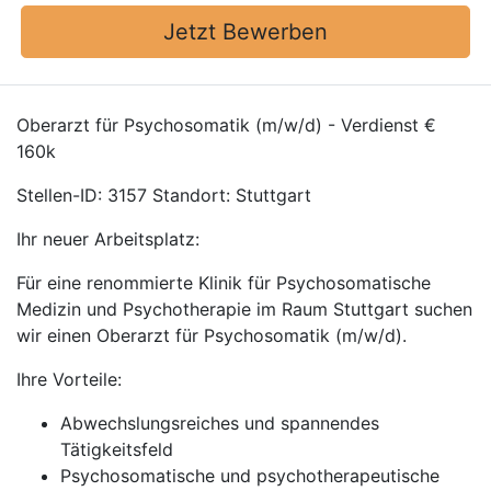
Jetzt Bewerben
Oberarzt für Psychosomatik (m/w/d) - Verdienst €
160k
Stellen-ID: 3157 Standort: Stuttgart
Ihr neuer Arbeitsplatz:
Für eine renommierte Klinik für Psychosomatische
Medizin und Psychotherapie im Raum Stuttgart suchen
wir einen Oberarzt für Psychosomatik (m/w/d).
Ihre Vorteile:
Abwechslungsreiches und spannendes
Tätigkeitsfeld
Psychosomatische und psychotherapeutische