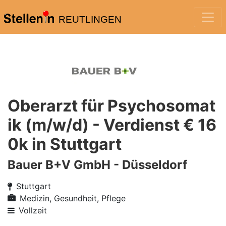
REUTLINGEN
Oberarzt für Psychosomat
ik (m/w/d) - Verdienst € 16
0k in Stuttgart
Bauer B+V GmbH - Düsseldorf
Stuttgart
Medizin, Gesundheit, Pflege
Vollzeit