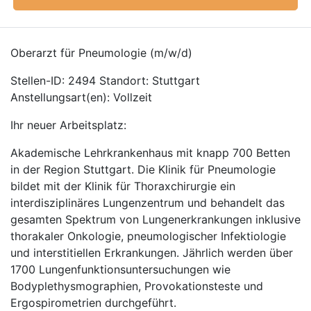
Oberarzt für Pneumologie (m/w/d)
Stellen-ID: 2494 Standort: Stuttgart
Anstellungsart(en): Vollzeit
Ihr neuer Arbeitsplatz:
Akademische Lehrkrankenhaus mit knapp 700 Betten
in der Region Stuttgart. Die Klinik für Pneumologie
bildet mit der Klinik für Thoraxchirurgie ein
interdisziplinäres Lungenzentrum und behandelt das
gesamten Spektrum von Lungenerkrankungen inklusive
thorakaler Onkologie, pneumologischer Infektiologie
und interstitiellen Erkrankungen. Jährlich werden über
1700 Lungenfunktionsuntersuchungen wie
Bodyplethysmographien, Provokationsteste und
Ergospirometrien durchgeführt.