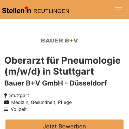
REUTLINGEN
Oberarzt für Pneumologie
(m/w/d) in Stuttgart
Bauer B+V GmbH - Düsseldorf
Stuttgart
Medizin, Gesundheit, Pflege
Vollzeit
Jetzt Bewerben