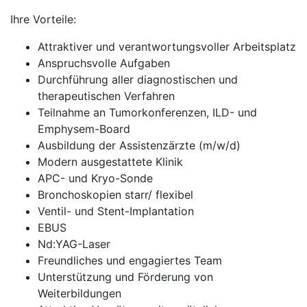
Ihre Vorteile:
Attraktiver und verantwortungsvoller Arbeitsplatz
Anspruchsvolle Aufgaben
Durchführung aller diagnostischen und
therapeutischen Verfahren
Teilnahme an Tumorkonferenzen, ILD- und
Emphysem-Board
Ausbildung der Assistenzärzte (m/w/d)
Modern ausgestattete Klinik
APC- und Kryo-Sonde
Bronchoskopien starr/ flexibel
Ventil- und Stent-Implantation
EBUS
Nd:YAG-Laser
Freundliches und engagiertes Team
Unterstützung und Förderung von
Weiterbildungen