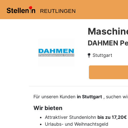
REUTLINGEN
Maschin
DAHMEN Pe
Stuttgart
Für unseren Kunden
in Stuttgart
, suchen wi
Wir bieten
Attraktiver Stundenlohn
bis zu 17,20€
Urlaubs- und Weihnachtsgeld