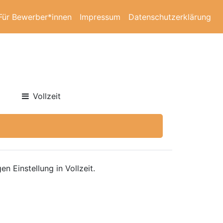
Für Bewerber*innen
Impressum
Datenschutzerklärung
Vollzeit
en Einstellung in Vollzeit.