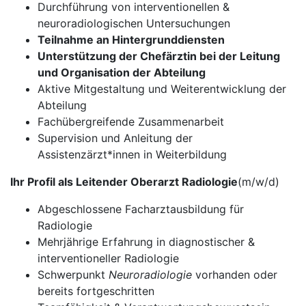
Durchführung von interventionellen &
neuroradiologischen Untersuchungen
Teilnahme an Hintergrunddiensten
Unterstützung der Chefärztin bei der Leitung
und Organisation der Abteilung
Aktive Mitgestaltung und Weiterentwicklung der
Abteilung
Fachübergreifende Zusammenarbeit
Supervision und Anleitung der
Assistenzärzt*innen in Weiterbildung
Ihr Profil als Leitender Oberarzt Radiologie
(m/w/d)
Abgeschlossene Facharztausbildung für
Radiologie
Mehrjährige Erfahrung in diagnostischer &
interventioneller Radiologie
Schwerpunkt
Neuroradiologie
vorhanden oder
bereits fortgeschritten