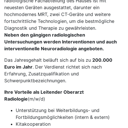
radiologische Fachabteilung des Hauses ist mit
neuesten Geräten ausgestattet, darunter ein
hochmodernes MRT, zwei CT-Geräte und weitere
fortschrittliche Technologien, um die bestmögliche
Diagnostik und Therapie zu gewährleisten.
Neben den gängigen radiologischen
Untersuchungen werden Interventionen und auch
interventionelle Neuroradiologie angeboten.
Das Jahresgehalt beläuft sich auf bis zu
200.000
Euro im Jahr
. Der Verdienst richtet sich nach
Erfahrung, Zusatzqualifikation und
Schwerpunktbezeichnungen.
Ihre Vorteile als Leitender Oberarzt
Radiologie
(m/w/d)
Unterstützung bei Weiterbildungs- und
Fortbildungsmöglichkeiten (intern & extern)
Kitakooperation