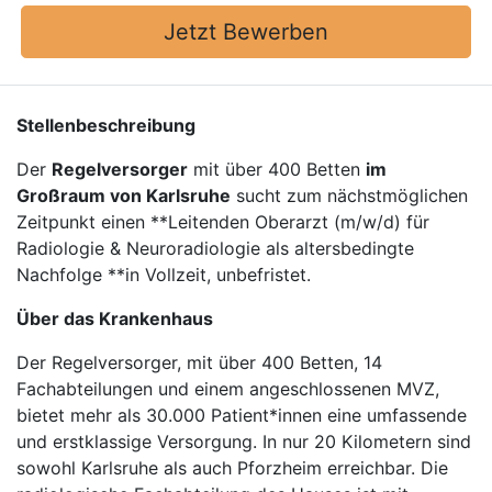
Jetzt Bewerben
Stellenbeschreibung
Der
Regelversorger
mit über 400 Betten
im
Großraum von Karlsruhe
sucht zum nächstmöglichen
Zeitpunkt einen **Leitenden Oberarzt (m/w/d) für
Radiologie & Neuroradiologie als altersbedingte
Nachfolge **in Vollzeit, unbefristet.
Über das Krankenhaus
Der Regelversorger, mit über 400 Betten, 14
Fachabteilungen und einem angeschlossenen MVZ,
bietet mehr als 30.000 Patient*innen eine umfassende
und erstklassige Versorgung. In nur 20 Kilometern sind
sowohl Karlsruhe als auch Pforzheim erreichbar. Die