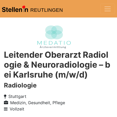
REUTLINGEN
Leitender Oberarzt Radiol
ogie & Neuroradiologie – b
ei Karlsruhe (m/w/d)
Radiologie
Stuttgart
Medizin, Gesundheit, Pflege
Vollzeit