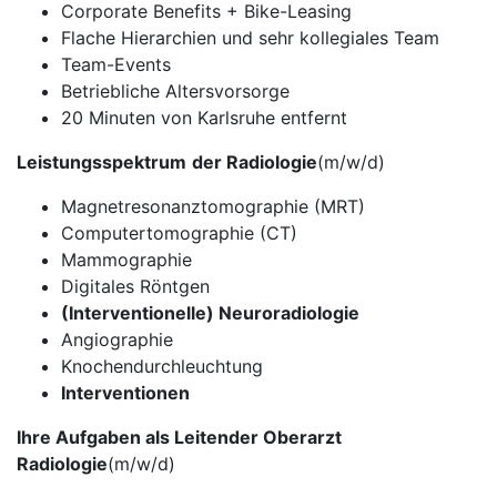
Corporate Benefits + Bike-Leasing
Flache Hierarchien und sehr kollegiales Team
Team-Events
Betriebliche Altersvorsorge
20 Minuten von Karlsruhe entfernt
Leistungsspektrum
der Radiologie
(m/w/d)
Magnetresonanztomographie (MRT)
Computertomographie (CT)
Mammographie
Digitales Röntgen
(Interventionelle) Neuroradiologie
Angiographie
Knochendurchleuchtung
Interventionen
Ihre Aufgaben als Leitender Oberarzt
Radiologie
(m/w/d)