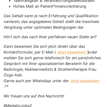
Teamfähigkeit & Verantwortungsbewusstsein
Hohes Maß an Patient*innenorientierung
Das Gehalt kann je nach Erfahrung und Qualifikation
variieren; das angegebene Gehalt stellt die maximale
Vergütung unter optimalen Bedingungen dar.
Hört sich das nach Ihrer perfekten neuen Stelle an?
Dann bewerben Sie sich jetzt direkt über das
Kontaktformular, per E-Mail (
Jetzt bewerben!
)
oder
melden Sie sich gerne telefonisch für ein persönliches
Gespräch mit Ihrer spezialisierten Beraterin für die
Radiologie, Nuklearmedizin & Strahlentherapie Frau
Özge Asik.
Gerne auch per WhatsApp unter der
Jetzt bewerben!
.**
Wir freuen uns auf Ihre Nachricht!
#MedatioJobs2