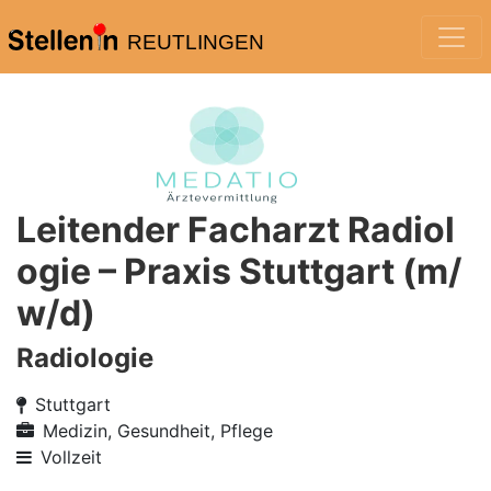
REUTLINGEN
Leitender Facharzt Radiol
ogie – Praxis Stuttgart (m/
w/d)
Radiologie
Stuttgart
Medizin, Gesundheit, Pflege
Vollzeit