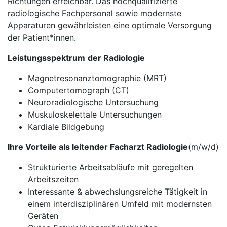
Richtungen erreichbar. Das hochqualifizierte
radiologische Fachpersonal sowie modernste
Apparaturen gewährleisten eine optimale Versorgung
der Patient*innen.
Leistungsspektrum
der Radiologie
Magnetresonanztomographie (MRT)
Computertomograph (CT)
Neuroradiologische Untersuchung
Muskuloskelettale Untersuchungen
Kardiale Bildgebung
Ihre Vorteile als leitender Facharzt Radiologie
(m/w/d)
Strukturierte Arbeitsabläufe mit geregelten
Arbeitszeiten
Interessante & abwechslungsreiche Tätigkeit in
einem interdisziplinären Umfeld mit modernsten
Geräten