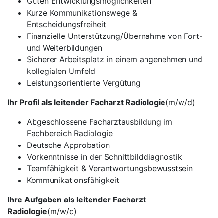
Guten Entwicklungsmöglichkeiten
Kurze Kommunikationswege &
Entscheidungsfreiheit
Finanzielle Unterstützung/Übernahme von Fort-
und Weiterbildungen
Sicherer Arbeitsplatz in einem angenehmen und
kollegialen Umfeld
Leistungsorientierte Vergütung
Ihr Profil als leitender Facharzt Radiologie
(m/w/d)
Abgeschlossene Facharztausbildung im
Fachbereich Radiologie
Deutsche Approbation
Vorkenntnisse in der Schnittbilddiagnostik
Teamfähigkeit & Verantwortungsbewusstsein
Kommunikationsfähigkeit
Ihre Aufgaben als leitender Facharzt
Radiologie
(m/w/d)