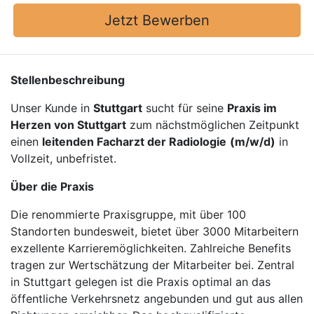
Jetzt Bewerben
Stellenbeschreibung
Unser Kunde in
Stuttgart
sucht für seine
Praxis im
Herzen von Stuttgart
zum nächstmöglichen Zeitpunkt
einen
leitenden Facharzt der Radiologie
(m/w/d)
in
Vollzeit, unbefristet.
Über die Praxis
Die renommierte Praxisgruppe, mit über 100
Standorten bundesweit, bietet über 3000 Mitarbeitern
exzellente Karrieremöglichkeiten. Zahlreiche Benefits
tragen zur Wertschätzung der Mitarbeiter bei. Zentral
in Stuttgart gelegen ist die Praxis optimal an das
öffentliche Verkehrsnetz angebunden und gut aus allen