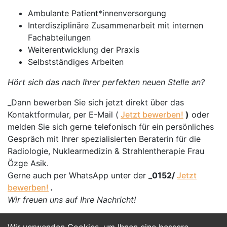
Ambulante Patient*innenversorgung
Interdisziplinäre Zusammenarbeit mit internen
Fachabteilungen
Weiterentwicklung der Praxis
Selbstständiges Arbeiten
Hört sich das nach Ihrer perfekten neuen Stelle an?
_Dann bewerben Sie sich jetzt direkt über das
Kontaktformular, per E-Mail (
Jetzt bewerben!
)
oder
melden Sie sich gerne telefonisch für ein persönliches
Gespräch mit Ihrer spezialisierten Beraterin für die
Radiologie, Nuklearmedizin & Strahlentherapie Frau
Özge Asik.
Gerne auch per WhatsApp unter der _
0152/
Jetzt
bewerben!
.
Wir freuen uns auf Ihre Nachricht!