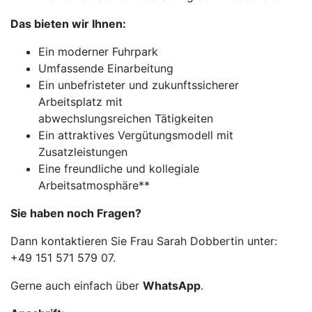
Das bieten wir Ihnen:
Ein moderner Fuhrpark
Umfassende Einarbeitung
Ein unbefristeter und zukunftssicherer
Arbeitsplatz mit
abwechslungsreichen Tätigkeiten
Ein attraktives Vergütungsmodell mit
Zusatzleistungen
Eine freundliche und kollegiale
Arbeitsatmosphäre**
Sie haben noch Fragen?
Dann kontaktieren Sie Frau Sarah Dobbertin unter:
+49 151 571 579 07.
Gerne auch einfach über
WhatsApp
.