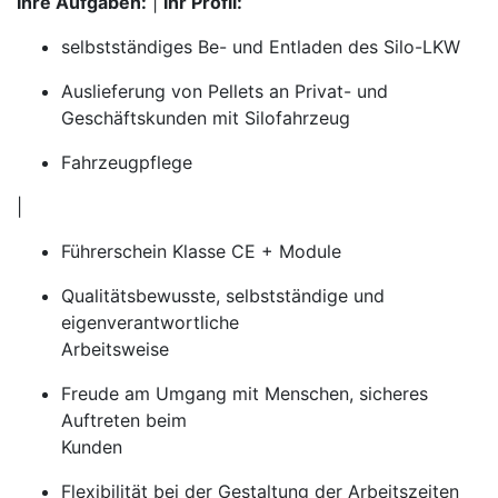
Ihre Aufgaben:
|
Ihr Profil:
selbstständiges Be- und Entladen des Silo-LKW
Auslieferung von Pellets an Privat- und
Geschäftskunden mit Silofahrzeug
Fahrzeugpflege
|
Führerschein Klasse CE + Module
Qualitätsbewusste, selbstständige und
eigenverantwortliche
Arbeitsweise
Freude am Umgang mit Menschen, sicheres
Auftreten beim
Kunden
Flexibilität bei der Gestaltung der Arbeitszeiten