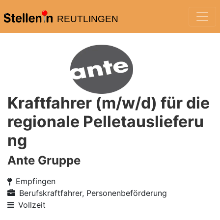
REUTLINGEN
Kraftfahrer (m/w/d) für die
regionale Pelletauslieferu
ng
Ante Gruppe
Empfingen
Berufskraftfahrer, Personenbeförderung
Vollzeit