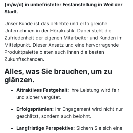
(m/w/d) in unbefristeter Festanstellung in Weil der
Stadt.
Unser Kunde ist das beliebte und erfolgreiche
Unternehmen in der Hörakustik. Dabei steht die
Zufriedenheit der eigenen Mitarbeiter und Kunden im
Mittelpunkt. Dieser Ansatz und eine hervorragende
Produktpalette bieten auch Ihnen die besten
Zukunftschancen.
Alles, was Sie brauchen, um zu
glänzen.
Attraktives Festgehalt:
Ihre Leistung wird fair
und sicher vergütet.
Erfolgsprämien:
Ihr Engagement wird nicht nur
geschätzt, sondern auch belohnt.
Langfristige Perspektive:
Sichern Sie sich eine