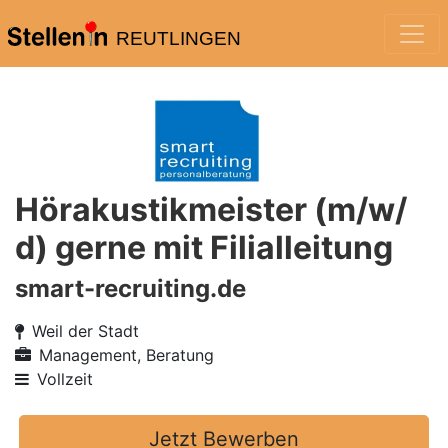
REUTLINGEN
Hörakustikmeister (m/w/
d) gerne mit Filialleitung
smart-recruiting.de
Weil der Stadt
Management, Beratung
Vollzeit
Jetzt Bewerben