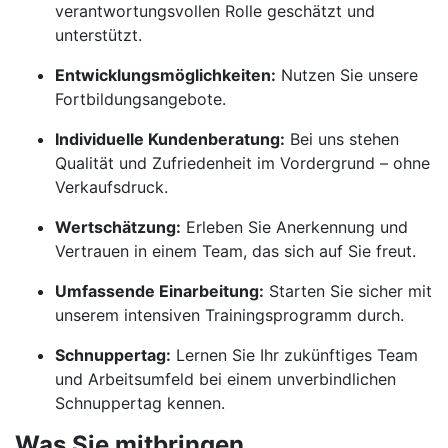
verantwortungsvollen Rolle geschätzt und
unterstützt.
Entwicklungsmöglichkeiten:
Nutzen Sie unsere
Fortbildungsangebote.
Individuelle Kundenberatung:
Bei uns stehen
Qualität und Zufriedenheit im Vordergrund – ohne
Verkaufsdruck.
Wertschätzung:
Erleben Sie Anerkennung und
Vertrauen in einem Team, das sich auf Sie freut.
Umfassende Einarbeitung:
Starten Sie sicher mit
unserem intensiven Trainingsprogramm durch.
Schnuppertag:
Lernen Sie Ihr zukünftiges Team
und Arbeitsumfeld bei einem unverbindlichen
Schnuppertag kennen.
Was Sie mitbringen