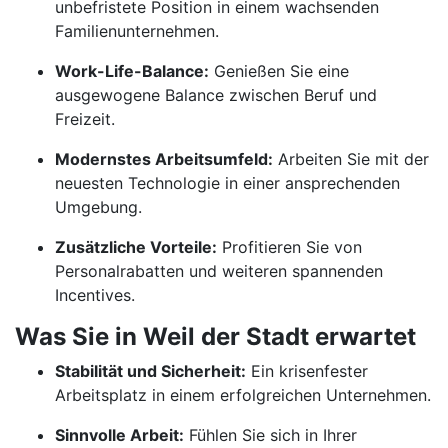
unbefristete Position in einem wachsenden
Familienunternehmen.
Work-Life-Balance:
Genießen Sie eine
ausgewogene Balance zwischen Beruf und
Freizeit.
Modernstes Arbeitsumfeld:
Arbeiten Sie mit der
neuesten Technologie in einer ansprechenden
Umgebung.
Zusätzliche Vorteile:
Profitieren Sie von
Personalrabatten und weiteren spannenden
Incentives.
Was Sie in Weil der Stadt erwartet
Stabilität und Sicherheit:
Ein krisenfester
Arbeitsplatz in einem erfolgreichen Unternehmen.
Sinnvolle Arbeit:
Fühlen Sie sich in Ihrer