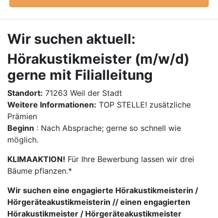
Wir suchen aktuell:
Hörakustikmeister (m/w/d)
gerne mit Filialleitung
Standort:
71263 Weil der Stadt
Weitere Informationen:
TOP STELLE! zusätzliche
Prämien
Beginn
: Nach Absprache; gerne so schnell wie
möglich.
KLIMAAKTION!
Für Ihre Bewerbung lassen wir drei
Bäume pflanzen.*
Wir suchen eine engagierte Hörakustikmeisterin /
Hörgeräteakustikmeisterin // einen engagierten
Hörakustikmeister / Hörgeräteakustikmeister