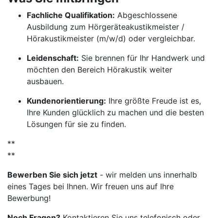
Fachliche Qualifikation:
Abgeschlossene
Ausbildung zum Hörgeräteakustikmeister /
Hörakustikmeister (m/w/d) oder vergleichbar.
Leidenschaft:
Sie brennen für Ihr Handwerk und
möchten den Bereich Hörakustik weiter
ausbauen.
Kundenorientierung:
Ihre größte Freude ist es,
Ihre Kunden glücklich zu machen und die besten
Lösungen für sie zu finden.
**
**
Bewerben Sie sich jetzt
- wir melden uns innerhalb
eines Tages bei Ihnen. Wir freuen uns auf Ihre
Bewerbung!
Noch Fragen?
Kontaktieren Sie uns telefonisch oder