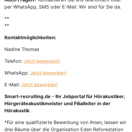
per WhatsApp, SMS oder E-Mail. Wir sind für Sie da.
**
**
Kontaktmöglichkeiten:
Nadine Thomas
Telefon:
Jetzt bewerben!
WhatsApp:
Jetzt bewerben!
E-Mail:
Jetzt bewerben!
Smart-recruiting.de - Ihr Jobportal für Hörakustiker,
Hörgeräteakustikmeister und Filialleiter in der
Hörakustik
.
*Für eine qualifizierte Bewerbung von Ihnen, lassen wir
drei Bäume über die Organisation Eden Reforestation