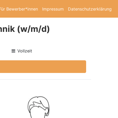
Für Bewerber*innen
Impressum
Datenschutzerklärung
hnik (w/m/d)
Vollzeit