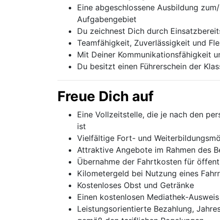
Eine abgeschlossene Ausbildung zum/z
Aufgabengebiet
Du zeichnest Dich durch Einsatzbereit
Teamfähigkeit, Zuverlässigkeit und Fle
Mit Deiner Kommunikationsfähigkeit u
Du besitzt einen Führerschein der Klas
Freue Dich auf
Eine Vollzeitstelle, die je nach den 
ist
Vielfältige Fort- und Weiterbildungsmö
Attraktive Angebote im Rahmen des B
Übernahme der Fahrtkosten für öffentl
Kilometergeld bei Nutzung eines Fahr
Kostenloses Obst und Getränke
Einen kostenlosen Mediathek-Ausweis
Leistungsorientierte Bezahlung, Jahr