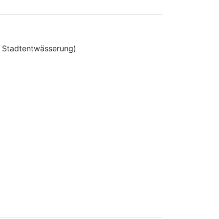
g; Stadtentwässerung)