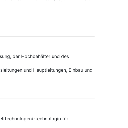
sung, der Hochbehälter und des
sleitungen und Hauptleitungen, Einbau und
ttechnologen/-technologin für