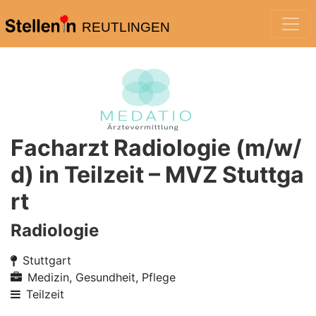
REUTLINGEN
Facharzt Radiologie (m/w/
d) in Teilzeit – MVZ Stuttga
rt
Radiologie
Stuttgart
Medizin, Gesundheit, Pflege
Teilzeit