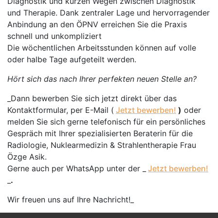
Diagnostik und kurzen Wegen zwischen Diagnostik
und Therapie. Dank zentraler Lage und hervorragender
Anbindung an den ÖPNV erreichen Sie die Praxis
schnell und unkompliziert
Die wöchentlichen Arbeitsstunden können auf volle
oder halbe Tage aufgeteilt werden.
Hört sich das nach Ihrer perfekten neuen Stelle an?
_Dann bewerben Sie sich jetzt direkt über das
Kontaktformular, per E-Mail (
Jetzt bewerben!
)
oder
melden Sie sich gerne telefonisch für ein persönliches
Gespräch mit Ihrer spezialisierten Beraterin für die
Radiologie, Nuklearmedizin & Strahlentherapie Frau
Özge Asik.
Gerne auch per WhatsApp unter der _
Jetzt bewerben!
_
.
Wir freuen uns auf Ihre Nachricht!_