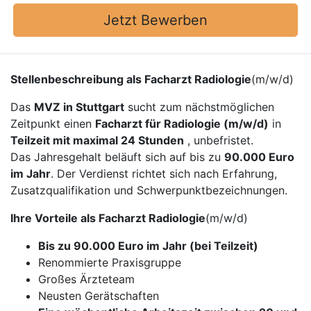
Jetzt Bewerben
Stellenbeschreibung als Facharzt Radiologie
(m/w/d)
Das
MVZ in Stuttgart
sucht zum nächstmöglichen
Zeitpunkt einen
Facharzt für Radiologie (m/w/d)
in
Teilzeit mit maximal 24 Stunden
, unbefristet.
Das Jahresgehalt beläuft sich auf bis zu
90.000 Euro
im Jahr
. Der Verdienst richtet sich nach Erfahrung,
Zusatzqualifikation und Schwerpunktbezeichnungen.
Ihre Vorteile als Facharzt Radiologie
(m/w/d)
Bis zu 90.000 Euro im Jahr (bei Teilzeit)
Renommierte Praxisgruppe
Großes Ärzteteam
Neusten Gerätschaften