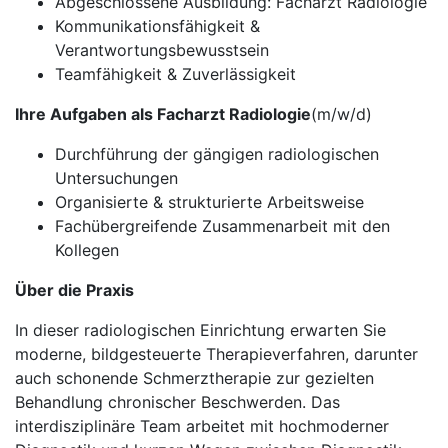
Abgeschlossene Ausbildung: Facharzt Radiologie
Kommunikationsfähigkeit &
Verantwortungsbewusstsein
Teamfähigkeit & Zuverlässigkeit
Ihre Aufgaben als Facharzt Radiologie
(m/w/d)
Durchführung der gängigen radiologischen
Untersuchungen
Organisierte & strukturierte Arbeitsweise
Fachübergreifende Zusammenarbeit mit den
Kollegen
Über die Praxis
In dieser radiologischen Einrichtung erwarten Sie
moderne, bildgesteuerte Therapieverfahren, darunter
auch schonende Schmerztherapie zur gezielten
Behandlung chronischer Beschwerden. Das
interdisziplinäre Team arbeitet mit hochmoderner