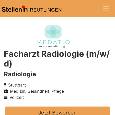
REUTLINGEN
Facharzt Radiologie (m/w/
d)
Radiologie
Stuttgart
Medizin, Gesundheit, Pflege
Vollzeit
Jetzt Bewerben