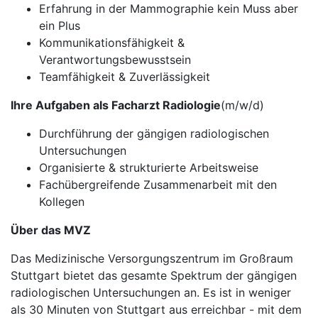
Erfahrung in der Mammographie kein Muss aber
ein Plus
Kommunikationsfähigkeit &
Verantwortungsbewusstsein
Teamfähigkeit & Zuverlässigkeit
Ihre Aufgaben als Facharzt Radiologie
(m/w/d)
Durchführung der gängigen radiologischen
Untersuchungen
Organisierte & strukturierte Arbeitsweise
Fachübergreifende Zusammenarbeit mit den
Kollegen
Über das MVZ
Das Medizinische Versorgungszentrum im Großraum
Stuttgart bietet das gesamte Spektrum der gängigen
radiologischen Untersuchungen an. Es ist in weniger
als 30 Minuten von Stuttgart aus erreichbar - mit dem