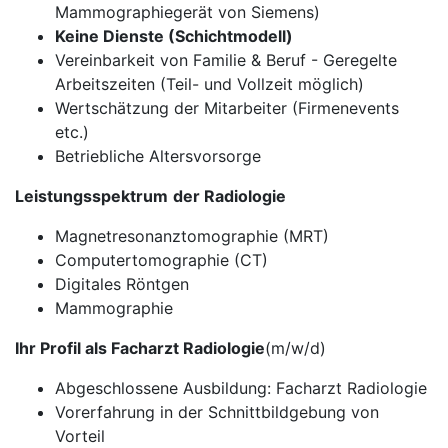
Mammographiegerät von Siemens)
Keine Dienste (Schichtmodell)
Vereinbarkeit von Familie & Beruf - Geregelte
Arbeitszeiten (Teil- und Vollzeit möglich)
Wertschätzung der Mitarbeiter (Firmenevents
etc.)
Betriebliche Altersvorsorge
Leistungsspektrum
der Radiologie
Magnetresonanztomographie (MRT)
Computertomographie (CT)
Digitales Röntgen
Mammographie
Ihr Profil als Facharzt Radiologie
(m/w/d)
Abgeschlossene Ausbildung: Facharzt Radiologie
Vorerfahrung in der Schnittbildgebung von
Vorteil