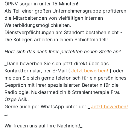
ÖPNV sogar in unter 15 Minuten!
Als Teil einer großen Unternehmensgruppe profitieren
die Mitarbeitenden von vielfältigen internen
Weiterbildungsmöglichkeiten.
Dienstverpflichtungen am Standort bestehen nicht -
Die Kollegen arbeiten in einem Schichtmodell!
Hört sich das nach Ihrer perfekten neuen Stelle an?
_Dann bewerben Sie sich jetzt direkt über das
Kontaktformular, per E-Mail (
Jetzt bewerben!
)
oder
melden Sie sich gerne telefonisch für ein persönliches
Gespräch mit Ihrer spezialisierten Beraterin für die
Radiologie, Nuklearmedizin & Strahlentherapie Frau
Özge Asik.
Gerne auch per WhatsApp unter der _
Jetzt bewerben!
_
.
Wir freuen uns auf Ihre Nachricht!_