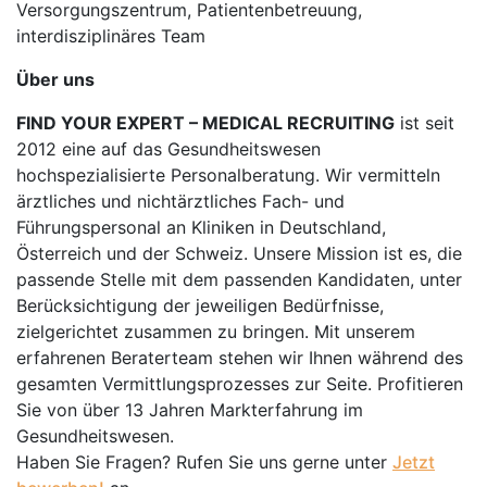
Versorgungszentrum, Patientenbetreuung,
interdisziplinäres Team
Über uns
FIND YOUR EXPERT – MEDICAL RECRUITING
ist seit
2012 eine auf das Gesundheitswesen
hochspezialisierte Personalberatung. Wir vermitteln
ärztliches und nichtärztliches Fach- und
Führungspersonal an Kliniken in Deutschland,
Österreich und der Schweiz. Unsere Mission ist es, die
passende Stelle mit dem passenden Kandidaten, unter
Berücksichtigung der jeweiligen Bedürfnisse,
zielgerichtet zusammen zu bringen. Mit unserem
erfahrenen Beraterteam stehen wir Ihnen während des
gesamten Vermittlungsprozesses zur Seite. Profitieren
Sie von über 13 Jahren Markterfahrung im
Gesundheitswesen.
Haben Sie Fragen? Rufen Sie uns gerne unter
Jetzt