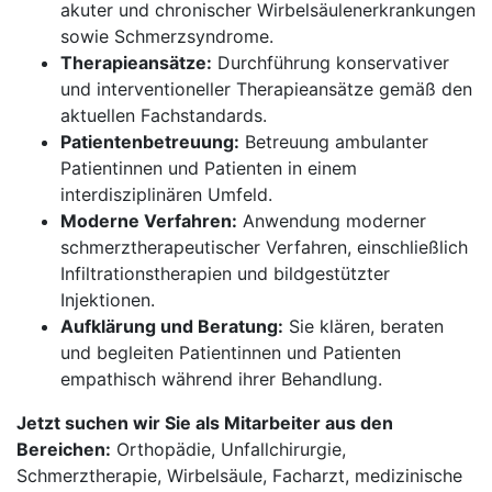
akuter und chronischer Wirbelsäulenerkrankungen
sowie Schmerzsyndrome.
Therapieansätze:
Durchführung konservativer
und interventioneller Therapieansätze gemäß den
aktuellen Fachstandards.
Patientenbetreuung:
Betreuung ambulanter
Patientinnen und Patienten in einem
interdisziplinären Umfeld.
Moderne Verfahren:
Anwendung moderner
schmerztherapeutischer Verfahren, einschließlich
Infiltrationstherapien und bildgestützter
Injektionen.
Aufklärung und Beratung:
Sie klären, beraten
und begleiten Patientinnen und Patienten
empathisch während ihrer Behandlung.
Jetzt suchen wir Sie als Mitarbeiter aus den
Bereichen:
Orthopädie, Unfallchirurgie,
Schmerztherapie, Wirbelsäule, Facharzt, medizinische