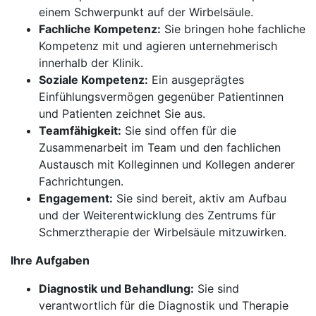
einem Schwerpunkt auf der Wirbelsäule.
Fachliche Kompetenz:
Sie bringen hohe fachliche
Kompetenz mit und agieren unternehmerisch
innerhalb der Klinik.
Soziale Kompetenz:
Ein ausgeprägtes
Einfühlungsvermögen gegenüber Patientinnen
und Patienten zeichnet Sie aus.
Teamfähigkeit:
Sie sind offen für die
Zusammenarbeit im Team und den fachlichen
Austausch mit Kolleginnen und Kollegen anderer
Fachrichtungen.
Engagement:
Sie sind bereit, aktiv am Aufbau
und der Weiterentwicklung des Zentrums für
Schmerztherapie der Wirbelsäule mitzuwirken.
Ihre Aufgaben
Diagnostik und Behandlung:
Sie sind
verantwortlich für die Diagnostik und Therapie