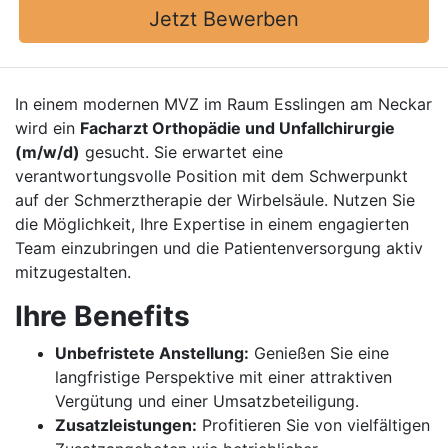
Jetzt Bewerben
In einem modernen MVZ im Raum Esslingen am Neckar
wird ein
Facharzt Orthopädie und Unfallchirurgie
(m/w/d)
gesucht. Sie erwartet eine
verantwortungsvolle Position mit dem Schwerpunkt
auf der Schmerztherapie der Wirbelsäule. Nutzen Sie
die Möglichkeit, Ihre Expertise in einem engagierten
Team einzubringen und die Patientenversorgung aktiv
mitzugestalten.
Ihre Benefits
Unbefristete Anstellung:
Genießen Sie eine
langfristige Perspektive mit einer attraktiven
Vergütung und einer Umsatzbeteiligung.
Zusatzleistungen:
Profitieren Sie von vielfältigen