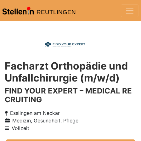
REUTLINGEN
Facharzt Orthopädie und
Unfallchirurgie (m/w/d)
FIND YOUR EXPERT – MEDICAL RE
CRUITING
Esslingen am Neckar
Medizin, Gesundheit, Pflege
Vollzeit