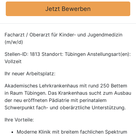
Jetzt Bewerben
Facharzt / Oberarzt für Kinder- und Jugendmedizin
(m/w/d)
Stellen-ID: 1813 Standort: Tübingen Anstellungsart(en):
Vollzeit
Ihr neuer Arbeitsplatz:
Akademisches Lehrkrankenhaus mit rund 250 Bettem
in Raum Tübingen. Das Krankenhaus sucht zum Ausbau
der neu eröffneten Pädiatrie mit perinatalem
Schwerpunkt fach- und oberärztliche Unterstützung.
Ihre Vorteile:
Moderne Klinik mit breitem fachlichen Spektrum