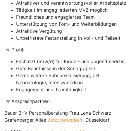
Attraktiver und verantwortungsvoller Arbeitsplatz
Tätigkeit im angegliederten MVZ möglich
Freundliches und engagiertes Team
Unterstützung von Fort- und Weiterbildungen
Attraktive Vergütung
Unbefristete Festanstellung in Voll- und Teilzeit
Ihr Profil:
Facharzt (m/w/d) für Kinder- und Jugendmedizin
Gute Kenntnisse in der Sonographie
Gerne weitere Subspezialisierung, z.B.
Neonatologie, Intensivmedizin
Engagement und Teamfähigkeit
Ihr Ansprechpartner:
Bauer B+V Personalberatung Frau Lena Schwarz
Grafenberger Allee
Jetzt bewerben!
Düsseldorf