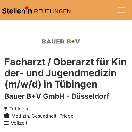
REUTLINGEN
Facharzt / Oberarzt für Kin
der- und Jugendmedizin
(m/w/d) in Tübingen
Bauer B+V GmbH - Düsseldorf
Tübingen
Medizin, Gesundheit, Pflege
Vollzeit