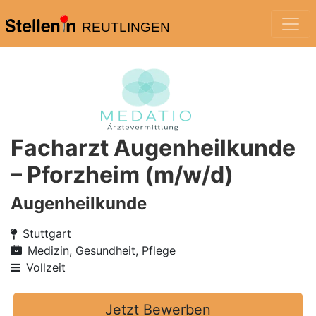
REUTLINGEN
Facharzt Augenheilkunde
– Pforzheim (m/w/d)
Augenheilkunde
Stuttgart
Medizin, Gesundheit, Pflege
Vollzeit
Jetzt Bewerben