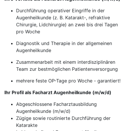
Durchführung operativer Eingriffe in der
Augenheilkunde (z. B. Katarakt-, refraktive
Chirurgie, Lidchirurgie) an zwei bis drei Tagen
pro Woche
Diagnostik und Therapie in der allgemeinen
Augenheilkunde
Zusammenarbeit mit einem interdisziplinären
Team zur bestmöglichen Patientenversorgung
mehrere feste OP-Tage pro Woche - garantiert!
Ihr Profil als Facharzt Augenheilkunde (m/w/d)
Abgeschlossene Facharztausbildung
Augenheilkunde (m/w/d)
Zügige sowie routinierte Durchführung der
Katarakte