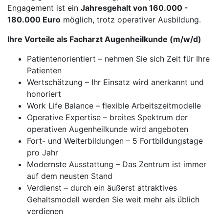
Engagement ist ein
Jahresgehalt von 160.000 -
180.000 Euro
möglich, trotz operativer Ausbildung.
Ihre Vorteile als Facharzt Augenheilkunde (m/w/d)
Patientenorientiert – nehmen Sie sich Zeit für Ihre
Patienten
Wertschätzung – Ihr Einsatz wird anerkannt und
honoriert
Work Life Balance – flexible Arbeitszeitmodelle
Operative Expertise – breites Spektrum der
operativen Augenheilkunde wird angeboten
Fort- und Weiterbildungen – 5 Fortbildungstage
pro Jahr
Modernste Ausstattung – Das Zentrum ist immer
auf dem neusten Stand
Verdienst – durch ein äußerst attraktives
Gehaltsmodell werden Sie weit mehr als üblich
verdienen