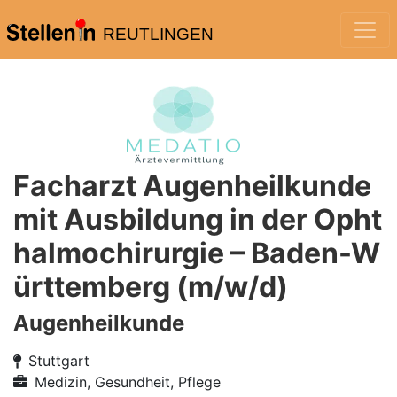
REUTLINGEN
Facharzt Augenheilkunde
mit Ausbildung in der Opht
halmochirurgie – Baden-W
ürttemberg (m/w/d)
Augenheilkunde
Stuttgart
Medizin, Gesundheit, Pflege