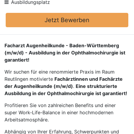
Ausbildungsplatz
Jetzt Bewerben
Facharzt Augenheilkunde - Baden-Württemberg
(m/w/d) - Ausbildung in der Ophthalmochirurgie ist
garantiert!
Wir suchen für eine renommierte Praxis im Raum
Reutlingen motivierte
Fachärztinnen und Fachärzte
der Augenheilkunde (m/w/d)
.
Eine strukturierte
Ausbildung in der Ophthalmochirurgie ist garantiert!
Profitieren Sie von zahlreichen Benefits und einer
super Work-Life-Balance in einer hochmodernen
Arbeitsatmosphäre.
Abhängig von Ihrer Erfahrung, Schwerpunkten und