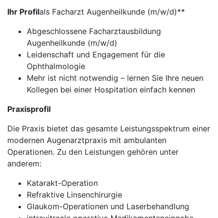
Ihr Profil
als Facharzt Augenheilkunde (m/w/d)**
Abgeschlossene Facharztausbildung
Augenheilkunde (m/w/d)
Leidenschaft und Engagement für die
Ophthalmologie
Mehr ist nicht notwendig – lernen Sie Ihre neuen
Kollegen bei einer Hospitation einfach kennen
Praxisprofil
Die Praxis bietet das gesamte Leistungsspektrum einer
modernen Augenarztpraxis mit ambulanten
Operationen. Zu den Leistungen gehören unter
anderem:
Katarakt-Operation
Refraktive Linsenchirurgie
Glaukom-Operationen und Laserbehandlung