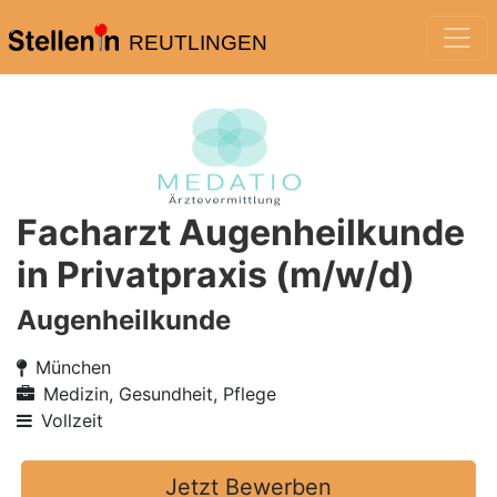
REUTLINGEN
Facharzt Augenheilkunde
in Privatpraxis (m/w/d)
Augenheilkunde
München
Medizin, Gesundheit, Pflege
Vollzeit
Jetzt Bewerben