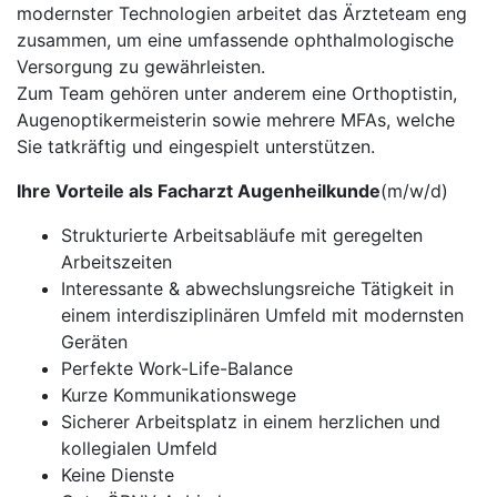
modernster Technologien arbeitet das Ärzteteam eng
zusammen, um eine umfassende ophthalmologische
Versorgung zu gewährleisten.
Zum Team gehören unter anderem eine Orthoptistin,
Augenoptikermeisterin sowie mehrere MFAs, welche
Sie tatkräftig und eingespielt unterstützen.
Ihre Vorteile als Facharzt Augenheilkunde
(m/w/d)
Strukturierte Arbeitsabläufe mit geregelten
Arbeitszeiten
Interessante & abwechslungsreiche Tätigkeit in
einem interdisziplinären Umfeld mit modernsten
Geräten
Perfekte Work-Life-Balance
Kurze Kommunikationswege
Sicherer Arbeitsplatz in einem herzlichen und
kollegialen Umfeld
Keine Dienste