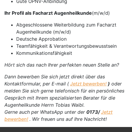
Gute ÖPNV-Anbindung
Ihr Profil als Facharzt Augenheilkunde
(m/w/d)
Abgeschlossene Weiterbildung zum Facharzt
Augenheilkunde (m/w/d)
Deutsche Approbation
Teamfähigkeit & Verantwortungsbewusstsein
Kommunikationsfähigkeit
Hört sich das nach Ihrer perfekten neuen Stelle an?
Dann bewerben Sie sich jetzt direkt über das
Kontaktformular, per E-mail (
Jetzt bewerben!
)
oder
melden Sie sich gerne telefonisch für ein persönliches
Gespräch mit Ihrem spezialisierten Berater für die
Augenheilkunde Herrn Tobias Waibl.
Gerne auch per WhatsApp unter der
0173/
Jetzt
bewerben!
. Wir freuen uns auf Ihre Nachricht!