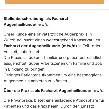
Stellenbeschreibung: als Facharzt
Augenheilkunde
(m/w/d)
Unser Kunde eine privatärztliche Augenpraxis in
Würzburg, sucht einen weitestgehend konservativen
Facharzt der Augenheilkunde
(m/w/d)
in Teil- oder
Vollzeit, unbefristet.
Die Praxis ist äußerst familiär und patientenfreundlich
ausgerichtet. Super Arbeitszeiten um Familie und Job
in Einklang zu bringen.
Geringes Patientenaufkommen um eine bestmögliche
Augenmedizin anbieten zu können.
Über die Praxis: als Facharzt Augenheilkunde
(m/w/d)
Die Privatpraxis bietet eine einladende Atmosphäre für
Patienten und das Praxisteam. Durch den Einsatz