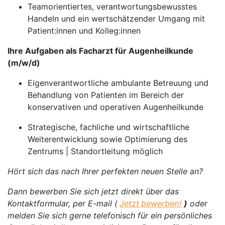
Teamorientiertes, verantwortungsbewusstes
Handeln und ein wertschätzender Umgang mit
Patient:innen und Kolleg:innen
Ihre Aufgaben als Facharzt für Augenheilkunde
(m/w/d)
Eigenverantwortliche ambulante Betreuung und
Behandlung von Patienten im Bereich der
konservativen und operativen Augenheilkunde
Strategische, fachliche und wirtschaftliche
Weiterentwicklung sowie Optimierung des
Zentrums | Standortleitung möglich
Hört sich das nach Ihrer perfekten neuen Stelle an?
Dann bewerben Sie sich jetzt direkt über das
Kontaktformular, per E-mail (
Jetzt bewerben!
)
oder
melden Sie sich gerne telefonisch für ein persönliches