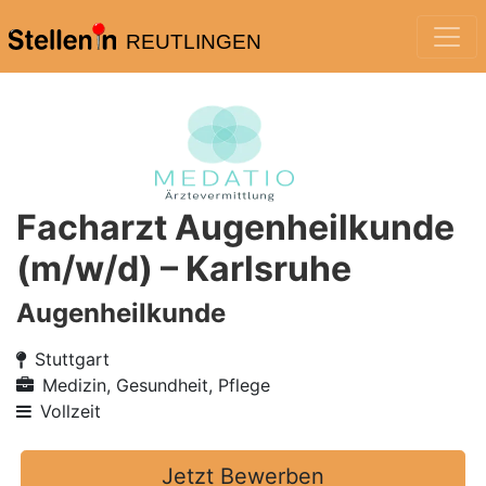
REUTLINGEN
Facharzt Augenheilkunde
(m/w/d) – Karlsruhe
Augenheilkunde
Stuttgart
Medizin, Gesundheit, Pflege
Vollzeit
Jetzt Bewerben