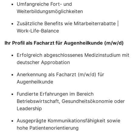
Umfangreiche Fort- und
Weiterbildungsmöglichkeiten
Zusätzliche Benefits wie Mitarbeiterrabatte |
Work-Life-Balance
Ihr Profil als Facharzt für Augenheilkunde (m/w/d)
Erfolgreich abgeschlossenes Medizinstudium mit
deutscher Approbation
Anerkennung als Facharzt (m/w/d) für
Augenheilkunde
Fundierte Erfahrungen im Bereich
Betriebswirtschaft, Gesundheitsökonomie oder
Leadership
Ausgeprägte Kommunikationsfähigkeit sowie
hohe Patientenorientierung