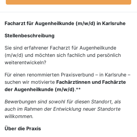
Facharzt für Augenheilkunde (m/w/d) in Karlsruhe
Stellenbeschreibung
Sie sind erfahrener Facharzt für Augenheilkunde
(m/w/d) und möchten sich fachlich und persönlich
weiterentwickeln?
Für einen renommierten Praxisverbund – in Karlsruhe –
suchen wir motivierte
Fachärztinnen und Fachärzte
der Augenheilkunde (m/w/d)
.**
Bewerbungen sind sowohl für diesen Standort, als
auch im Rahmen der Entwicklung neuer Standorte
willkommen.
Über die Praxis