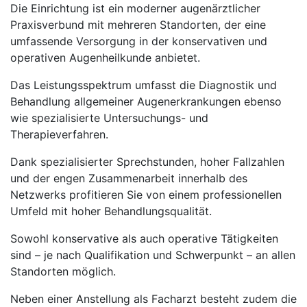
Die Einrichtung ist ein moderner augenärztlicher
Praxisverbund mit mehreren Standorten, der eine
umfassende Versorgung in der konservativen und
operativen Augenheilkunde anbietet.
Das Leistungsspektrum umfasst die Diagnostik und
Behandlung allgemeiner Augenerkrankungen ebenso
wie spezialisierte Untersuchungs- und
Therapieverfahren.
Dank spezialisierter Sprechstunden, hoher Fallzahlen
und der engen Zusammenarbeit innerhalb des
Netzwerks profitieren Sie von einem professionellen
Umfeld mit hoher Behandlungsqualität.
Sowohl konservative als auch operative Tätigkeiten
sind – je nach Qualifikation und Schwerpunkt – an allen
Standorten möglich.
Neben einer Anstellung als Facharzt besteht zudem die