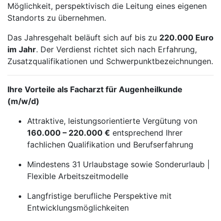
Möglichkeit, perspektivisch die Leitung eines eigenen
Standorts zu übernehmen.
Das Jahresgehalt beläuft sich auf bis zu
220.000 Euro
im Jahr
. Der Verdienst richtet sich nach Erfahrung,
Zusatzqualifikationen und Schwerpunktbezeichnungen.
Ihre Vorteile als Facharzt für Augenheilkunde
(m/w/d)
Attraktive, leistungsorientierte Vergütung von
160.000 – 220.000 €
entsprechend Ihrer
fachlichen Qualifikation und Berufserfahrung
Mindestens 31 Urlaubstage sowie Sonderurlaub |
Flexible Arbeitszeitmodelle
Langfristige berufliche Perspektive mit
Entwicklungsmöglichkeiten