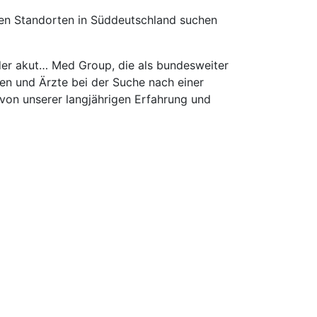
eren Standorten in Süddeutschland suchen
 der akut… Med Group, die als bundesweiter
en und Ärzte bei der Suche nach einer
e von unserer langjährigen Erfahrung und