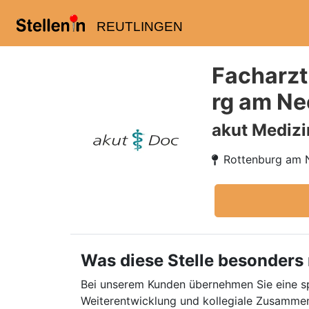
REUTLINGEN
Facharzt
rg am Ne
akut Medizi
Rottenburg am 
Was diese Stelle besonders
Bei unserem Kunden übernehmen Sie eine sp
Weiterentwicklung und kollegiale Zusammen