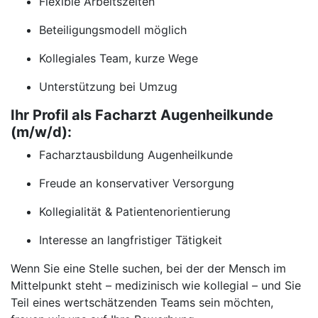
Flexible Arbeitszeiten
Beteiligungsmodell möglich
Kollegiales Team, kurze Wege
Unterstützung bei Umzug
Ihr Profil als Facharzt Augenheilkunde
(m/w/d):
Facharztausbildung Augenheilkunde
Freude an konservativer Versorgung
Kollegialität & Patientenorientierung
Interesse an langfristiger Tätigkeit
Wenn Sie eine Stelle suchen, bei der der Mensch im
Mittelpunkt steht – medizinisch wie kollegial – und Sie
Teil eines wertschätzenden Teams sein möchten,