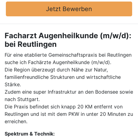
Jetzt Bewerben
Facharzt Augenheilkunde (m/w/d):
bei Reutlingen
Für eine etablierte Gemeinschaftspraxis bei Reutlingen
suche ich Fachärzte Augenheilkunde (m/w/d).
Die Region überzeugt durch Nähe zur Natur,
familienfreundliche Strukturen und wirtschaftliche
Stärke.
Zudem eine super Infrastruktur an den Bodensee sowie
nach Stuttgart.
Die Praxis befindet sich knapp 20 KM entfernt von
Reutlingen und ist mit dem PKW in unter 20 Minuten zu
erreichen.
Spektrum & Technik: