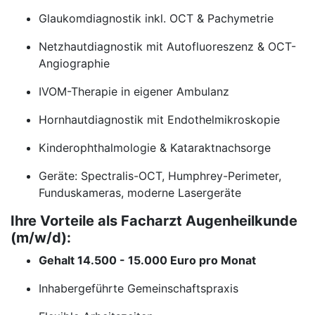
Glaukomdiagnostik inkl. OCT & Pachymetrie
Netzhautdiagnostik mit Autofluoreszenz & OCT-
Angiographie
IVOM-Therapie in eigener Ambulanz
Hornhautdiagnostik mit Endothelmikroskopie
Kinderophthalmologie & Kataraktnachsorge
Geräte: Spectralis-OCT, Humphrey-Perimeter,
Funduskameras, moderne Lasergeräte
Ihre Vorteile als Facharzt Augenheilkunde
(m/w/d):
Gehalt 14.500 - 15.000 Euro pro Monat
Inhabergeführte Gemeinschaftspraxis