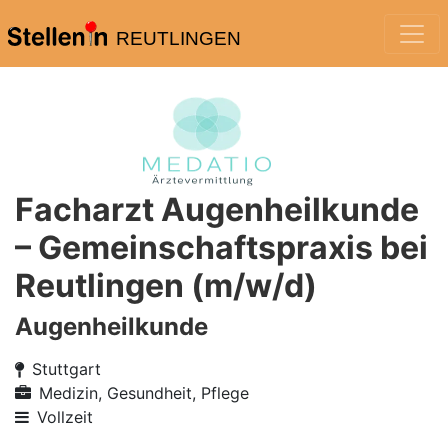
REUTLINGEN
Facharzt Augenheilkunde
– Gemeinschaftspraxis bei
Reutlingen (m/w/d)
Augenheilkunde
Stuttgart
Medizin, Gesundheit, Pflege
Vollzeit