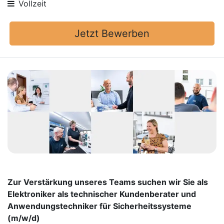
Vollzeit
Jetzt Bewerben
Zur Verstärkung unseres Teams suchen wir Sie als
Elektroniker als technischer Kundenberater und
Anwendungstechniker für Sicherheitssysteme
(m/w/d)