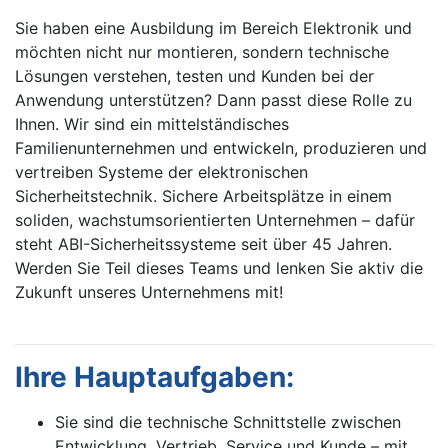
Sie haben eine Ausbildung im Bereich Elektronik und
möchten nicht nur montieren, sondern technische
Lösungen verstehen, testen und Kunden bei der
Anwendung unterstützen? Dann passt diese Rolle zu
Ihnen. Wir sind ein mittelständisches
Familienunternehmen und entwickeln, produzieren und
vertreiben Systeme der elektronischen
Sicherheitstechnik. Sichere Arbeitsplätze in einem
soliden, wachstumsorientierten Unternehmen – dafür
steht ABI-Sicherheitssysteme seit über 45 Jahren.
Werden Sie Teil dieses Teams und lenken Sie aktiv die
Zukunft unseres Unternehmens mit!
Ihre Hauptaufgaben:
Sie sind die technische Schnittstelle zwischen
Entwicklung, Vertrieb, Service und Kunde – mit