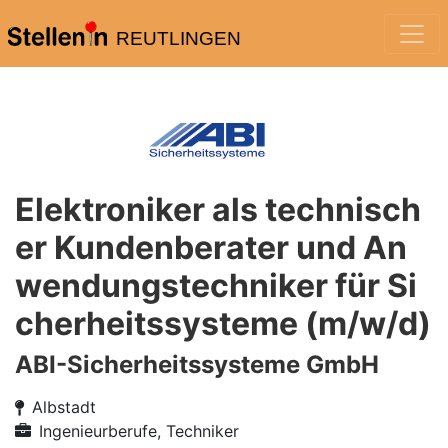
REUTLINGEN
Elektroniker als technisch
er Kundenberater und An
wendungstechniker für Si
cherheitssysteme (m/w/d)
ABI-Sicherheitssysteme GmbH
Albstadt
Ingenieurberufe, Techniker