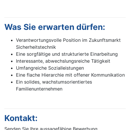
Was Sie erwarten dürfen:
Verantwortungsvolle Position im Zukunftsmarkt
Sicherheitstechnik
Eine sorgfältige und strukturierte Einarbeitung
Interessante, abwechslungsreiche Tätigkeit
Umfangreiche Sozialleistungen
Eine flache Hierarchie mit offener Kommunikation
Ein solides, wachstumsorientiertes
Familienunternehmen
Kontakt:
Senden Sie Ihre aussagefähige Bewerbung