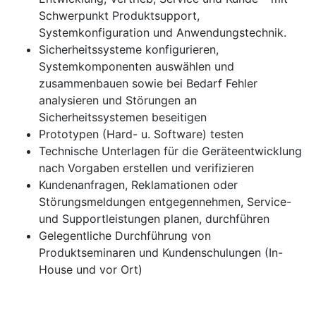
Schwerpunkt Produktsupport,
Systemkonfiguration und Anwendungstechnik.
Sicherheitssysteme konfigurieren,
Systemkomponenten auswählen und
zusammenbauen sowie bei Bedarf Fehler
analysieren und Störungen an
Sicherheitssystemen beseitigen
Prototypen (Hard- u. Software) testen
Technische Unterlagen für die Geräteentwicklung
nach Vorgaben erstellen und verifizieren
Kundenanfragen, Reklamationen oder
Störungsmeldungen entgegennehmen, Service-
und Supportleistungen planen, durchführen
Gelegentliche Durchführung von
Produktseminaren und Kundenschulungen (In-
House und vor Ort)