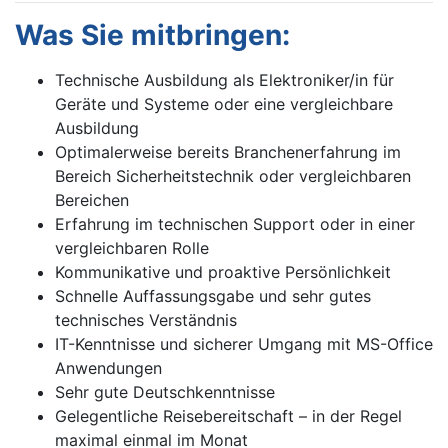
Was Sie mitbringen:
Technische Ausbildung als Elektroniker/in für
Geräte und Systeme oder eine vergleichbare
Ausbildung
Optimalerweise bereits Branchenerfahrung im
Bereich Sicherheitstechnik oder vergleichbaren
Bereichen
Erfahrung im technischen Support oder in einer
vergleichbaren Rolle
Kommunikative und proaktive Persönlichkeit
Schnelle Auffassungsgabe und sehr gutes
technisches Verständnis
IT-Kenntnisse und sicherer Umgang mit MS-Office
Anwendungen
Sehr gute Deutschkenntnisse
Gelegentliche Reisebereitschaft – in der Regel
maximal einmal im Monat