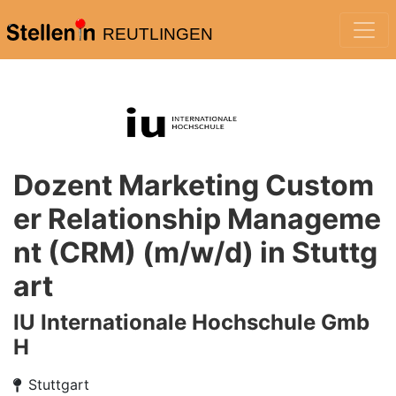
REUTLINGEN
Dozent Marketing Custom
er Relationship Manageme
nt (CRM) (m/w/d) in Stuttg
art
IU Internationale Hochschule Gmb
H
Stuttgart