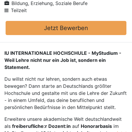
Bildung, Erziehung, Soziale Berufe
Teilzeit
Jetzt Bewerben
IU INTERNATIONALE HOCHSCHULE - MyStudium -
Weil Lehre nicht nur ein Job ist, sondern ein
Statement.
Du willst nicht nur lehren, sondern auch etwas
bewegen? Dann starte an Deutschlands größter
Hochschule und gestalte mit uns die Lehre der Zukunft
- in einem Umfeld, das deine beruflichen und
persönlichen Bedürfnisse in den Mittelpunkt stellt.
Erweitere unsere akademische Welt deutschlandweit
als
freiberufliche:r Dozent:in
auf
Honorarbasis
im