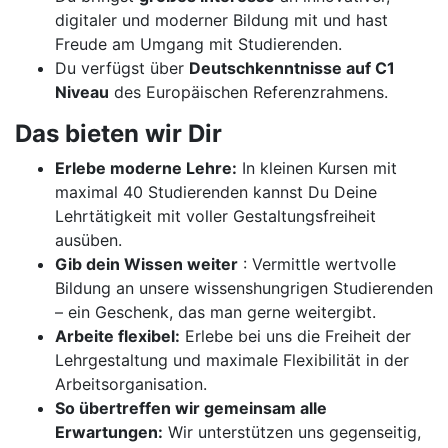
digitaler und moderner Bildung mit und hast
Freude am Umgang mit Studierenden.
Du verfügst über
Deutschkenntnisse auf C1
Niveau
des Europäischen Referenzrahmens.
Das bieten wir Dir
Erlebe moderne Lehre:
In kleinen Kursen mit
maximal 40 Studierenden kannst Du Deine
Lehrtätigkeit mit voller Gestaltungsfreiheit
ausüben.
Gib dein Wissen weiter
: Vermittle wertvolle
Bildung an unsere wissenshungrigen Studierenden
– ein Geschenk, das man gerne weitergibt.
Arbeite flexibel:
Erlebe bei uns die Freiheit der
Lehrgestaltung und maximale Flexibilität in der
Arbeitsorganisation.
So übertreffen wir gemeinsam alle
Erwartungen:
Wir unterstützen uns gegenseitig,