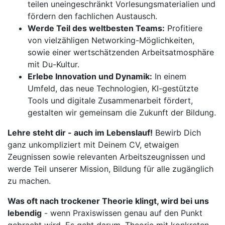
teilen uneingeschränkt Vorlesungsmaterialien und
fördern den fachlichen Austausch.
Werde Teil des weltbesten Teams:
Profitiere
von vielzähligen Networking-Möglichkeiten,
sowie einer wertschätzenden Arbeitsatmosphäre
mit Du-Kultur.
Erlebe Innovation und Dynamik:
In einem
Umfeld, das neue Technologien, KI-gestützte
Tools und digitale Zusammenarbeit fördert,
gestalten wir gemeinsam die Zukunft der Bildung.
Lehre steht dir - auch im Lebenslauf!
Bewirb Dich
ganz unkompliziert mit Deinem CV, etwaigen
Zeugnissen sowie relevanten Arbeitszeugnissen und
werde Teil unserer Mission, Bildung für alle zugänglich
zu machen.
Was oft nach trockener Theorie klingt, wird bei uns
lebendig
- wenn Praxiswissen genau auf den Punkt