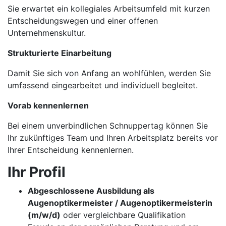
Sie erwartet ein kollegiales Arbeitsumfeld mit kurzen
Entscheidungswegen und einer offenen
Unternehmenskultur.
Strukturierte Einarbeitung
Damit Sie sich von Anfang an wohlfühlen, werden Sie
umfassend eingearbeitet und individuell begleitet.
Vorab kennenlernen
Bei einem unverbindlichen Schnuppertag können Sie
Ihr zukünftiges Team und Ihren Arbeitsplatz bereits vor
Ihrer Entscheidung kennenlernen.
Ihr Profil
Abgeschlossene Ausbildung als
Augenoptikermeister / Augenoptikermeisterin
(m/w/d)
oder vergleichbare Qualifikation