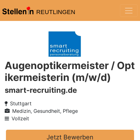
REUTLINGEN
Augenoptikermeister / Opt
ikermeisterin (m/w/d)
smart-recruiting.de
Stuttgart
Medizin, Gesundheit, Pflege
Vollzeit
Jetzt Bewerben