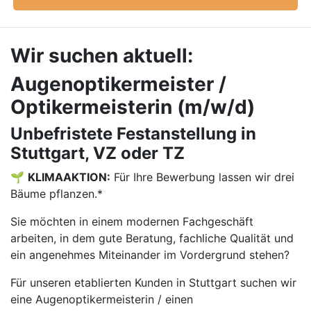
Wir suchen aktuell:
Augenoptikermeister /
Optikermeisterin (m/w/d)
Unbefristete Festanstellung in
Stuttgart, VZ oder TZ
🌱
KLIMAAKTION:
Für Ihre Bewerbung lassen wir drei
Bäume pflanzen.*
Sie möchten in einem modernen Fachgeschäft
arbeiten, in dem gute Beratung, fachliche Qualität und
ein angenehmes Miteinander im Vordergrund stehen?
Für unseren etablierten Kunden in Stuttgart suchen wir
eine Augenoptikermeisterin / einen