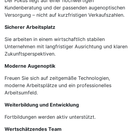
Der Fokus liegt auf einer hochwertigen
Kundenberatung und der passenden augenoptischen
Versorgung – nicht auf kurzfristigen Verkaufszahlen.
Sicherer Arbeitsplatz
Sie arbeiten in einem wirtschaftlich stabilen
Unternehmen mit langfristiger Ausrichtung und klaren
Zukunftsperspektiven.
Moderne Augenoptik
Freuen Sie sich auf zeitgemäße Technologien,
moderne Arbeitsplätze und ein professionelles
Arbeitsumfeld.
Weiterbildung und Entwicklung
Fortbildungen werden aktiv unterstützt.
Wertschätzendes Team