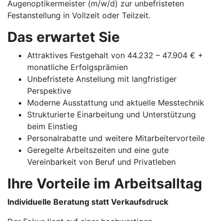
Augenoptikermeister (m/w/d) zur unbefristeten
Festanstellung in Vollzeit oder Teilzeit.
Das erwartet Sie
Attraktives Festgehalt von 44.232 – 47.904 € +
monatliche Erfolgsprämien
Unbefristete Anstellung mit langfristiger
Perspektive
Moderne Ausstattung und aktuelle Messtechnik
Strukturierte Einarbeitung und Unterstützung
beim Einstieg
Personalrabatte und weitere Mitarbeitervorteile
Geregelte Arbeitszeiten und eine gute
Vereinbarkeit von Beruf und Privatleben
Ihre Vorteile im Arbeitsalltag
Individuelle Beratung statt Verkaufsdruck