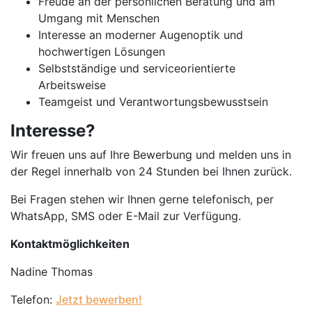
Freude an der persönlichen Beratung und am
Umgang mit Menschen
Interesse an moderner Augenoptik und
hochwertigen Lösungen
Selbstständige und serviceorientierte
Arbeitsweise
Teamgeist und Verantwortungsbewusstsein
Interesse?
Wir freuen uns auf Ihre Bewerbung und melden uns in
der Regel innerhalb von 24 Stunden bei Ihnen zurück.
Bei Fragen stehen wir Ihnen gerne telefonisch, per
WhatsApp, SMS oder E-Mail zur Verfügung.
Kontaktmöglichkeiten
Nadine Thomas
Telefon:
Jetzt bewerben!