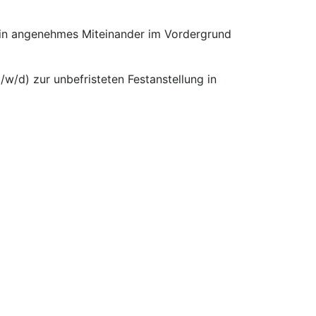
 ein angenehmes Miteinander im Vordergrund
/w/d) zur unbefristeten Festanstellung in