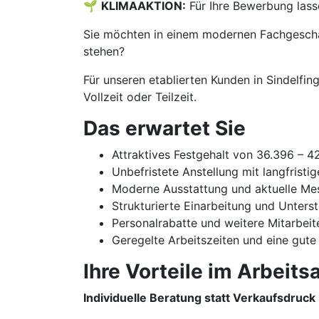
🌱
KLIMAAKTION:
Für Ihre Bewerbung lass
Sie möchten in einem modernen Fachgeschäf
stehen?
Für unseren etablierten Kunden in Sindelfin
Vollzeit oder Teilzeit.
Das erwartet Sie
Attraktives Festgehalt von 36.396 – 
Unbefristete Anstellung mit langfristi
Moderne Ausstattung und aktuelle Me
Strukturierte Einarbeitung und Unters
Personalrabatte und weitere Mitarbeit
Geregelte Arbeitszeiten und eine gute
Ihre Vorteile im Arbeitsa
Individuelle Beratung statt Verkaufsdruck